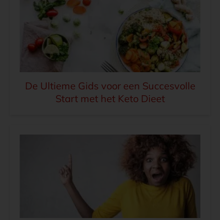
De Ultieme Gids voor een Succesvolle
Start met het Keto Dieet