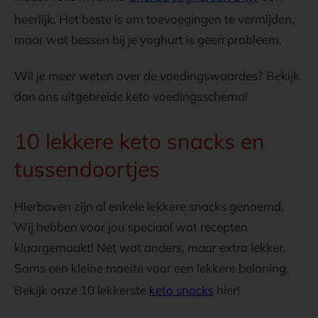
heerlijk. Het beste is om toevoegingen te vermijden,
maar wat bessen bij je yoghurt is geen probleem.
Wil je meer weten over de voedingswaardes? Bekijk
dan ons uitgebreide keto voedingsschema!
10 lekkere keto snacks en
tussendoortjes
Hierboven zijn al enkele lekkere snacks genoemd.
Wij hebben voor jou speciaal wat recepten
klaargemaakt! Net wat anders, maar extra lekker.
Soms een kleine moeite voor een lekkere beloning.
Bekijk onze 10 lekkerste
keto snacks
hier!