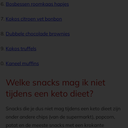
Bosbessen roomkaas hapjes
Kokos citroen vet bonbon
Dubbele chocolade brownies
Kokos truffels
Kaneel muffins
Welke snacks mag ik niet
tijdens een keto dieet?
Snacks die je dus niet mag tijdens een keto dieet zijn
onder andere chips (van de supermarkt), popcorn,
patat en de meeste snacks met een krokante