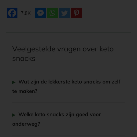
7.8K
Veelgestelde vragen over keto
snacks
Wat zijn de lekkerste keto snacks om zelf
te maken?
Welke keto snacks zijn goed voor
onderweg?