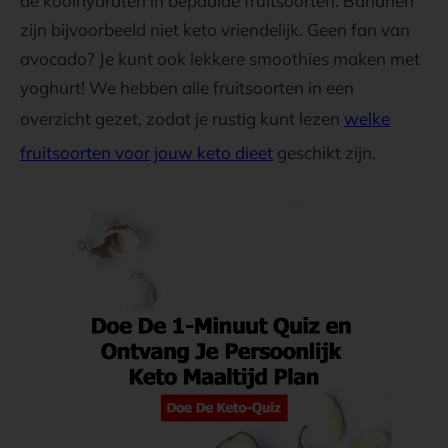
de koolhydraten in bepaalde fruitsoorten. Bananen
zijn bijvoorbeeld niet keto vriendelijk. Geen fan van
avocado? Je kunt ook lekkere smoothies maken met
yoghurt! We hebben alle fruitsoorten in een
overzicht gezet, zodat je rustig kunt lezen
welke
fruitsoorten voor jouw keto dieet
geschikt zijn.