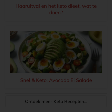
Haaruitval en het keto dieet, wat te
doen?
Snel & Keto: Avocado Ei Salade
Ontdek meer Keto Recepten...