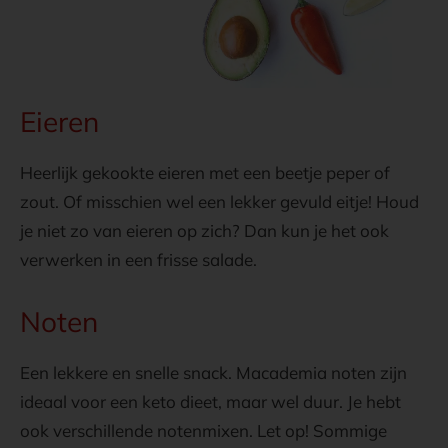
Eieren
Heerlijk gekookte eieren met een beetje peper of
zout. Of misschien wel een lekker gevuld eitje! Houd
je niet zo van eieren op zich? Dan kun je het ook
verwerken in een frisse salade.
Noten
Een lekkere en snelle snack. Macademia noten zijn
ideaal voor een keto dieet, maar wel duur. Je hebt
ook verschillende notenmixen. Let op! Sommige