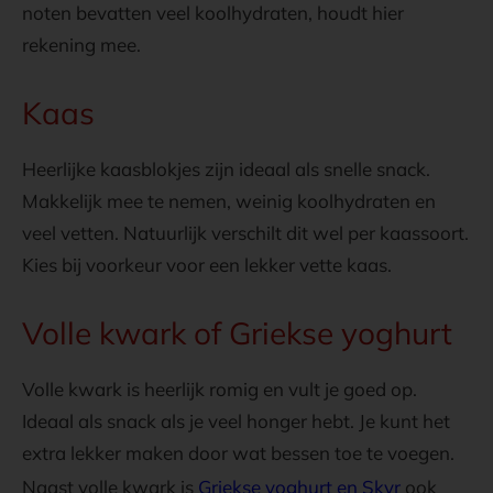
noten bevatten veel koolhydraten, houdt hier
rekening mee.
Kaas
Heerlijke kaasblokjes zijn ideaal als snelle snack.
Makkelijk mee te nemen, weinig koolhydraten en
veel vetten. Natuurlijk verschilt dit wel per kaassoort.
Kies bij voorkeur voor een lekker vette kaas.
Volle kwark of Griekse yoghurt
Volle kwark is heerlijk romig en vult je goed op.
Ideaal als snack als je veel honger hebt. Je kunt het
extra lekker maken door wat bessen toe te voegen.
Naast volle kwark is
Griekse yoghurt en Skyr
ook