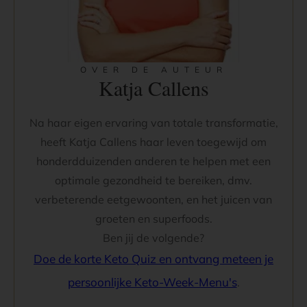
OVER DE AUTEUR
Katja Callens
Na haar eigen ervaring van totale transformatie,
heeft Katja Callens haar leven toegewijd om
honderdduizenden anderen te helpen met een
optimale gezondheid te bereiken, dmv.
verbeterende eetgewoonten, en het juicen van
groeten en superfoods.
Ben jij de volgende?
Doe de korte Keto Quiz en ontvang meteen je
persoonlijke Keto-Week-Menu's
.