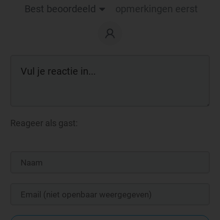
Best beoordeeld
opmerkingen eerst
Reageer als gast: