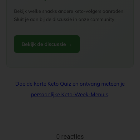
Bekijk welke snacks andere keto-volgers aanraden.
Sluit je aan bij de discussie in onze community!
Bekijk de discussie →
Doe de korte Keto Quiz en ontvang meteen je
persoonlijke Keto-Week-Menu's
.
0 reacties