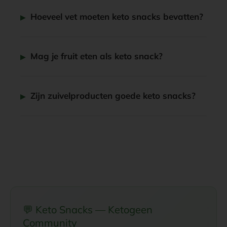
Hoeveel vet moeten keto snacks bevatten?
Mag je fruit eten als keto snack?
Zijn zuivelproducten goede keto snacks?
💬 Keto Snacks — Ketogeen
Community