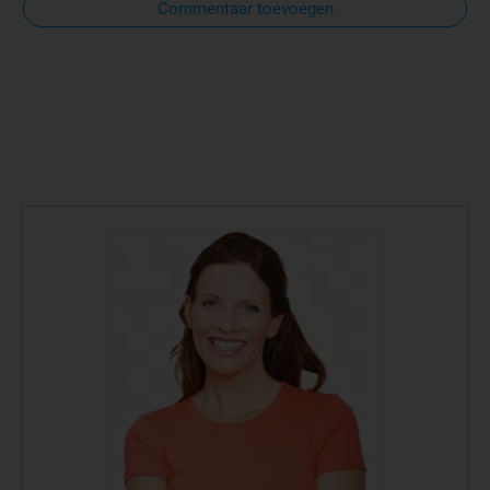
Commentaar toevoegen