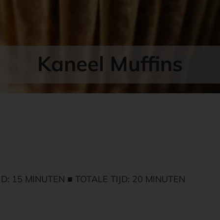
Kaneel Muffins
JD: 15 MINUTEN ■ TOTALE TIJD: 20 MINUTEN