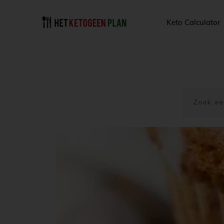
Keto Calculator