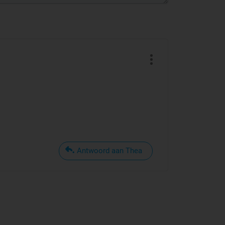
Antwoord aan Thea