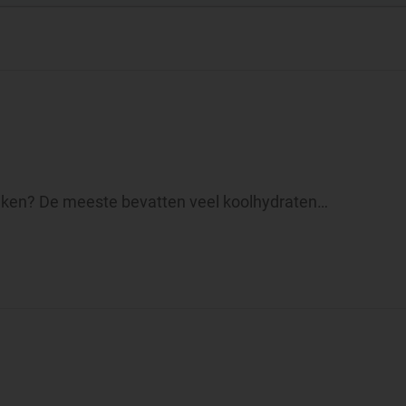
ruiken? De meeste bevatten veel koolhydraten…