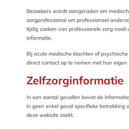
Bezoekers wordt aangeraden om medische 
zorgprofessional om professioneel onderz
tijdig zoeken van professionele zorg nooit
informatie.
Bij acute medische klachten of psychisch
direct contact op te nemen met hun eigen 
Zelfzorginformatie
In een aantal gevallen bevat de informatie
in geen enkel geval specifieke betrekking
deze website zoekt.