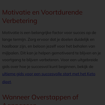
Motivatie en Voortdurende
Verbetering
Motivatie is een belangrijke factor voor succes op de
lange termijn. Zorg ervoor dat je doelen duidelijk en
haalbaar zijn, en beloon jezelf voor het behalen van
mijlpalen. Dit kan je helpen gemotiveerd te blijven en je
voortgang te blijven verbeteren. Voor een uitgebreide
gids over hoe je succesvol kunt beginnen, bekijk de
ultieme gids voor een succesvolle start met het Keto
dieet
.
Wanneer Overstappen of