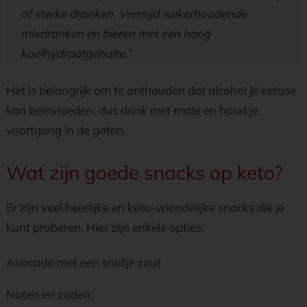
of sterke dranken. Vermijd suikerhoudende
mixdranken en bieren met een hoog
koolhydraatgehalte.”
Het is belangrijk om te onthouden dat alcohol je ketose
kan beïnvloeden, dus drink met mate en houd je
voortgang in de gaten.
Wat zijn goede snacks op keto?
Er zijn veel heerlijke en keto-vriendelijke snacks die je
kunt proberen. Hier zijn enkele opties:
Avocado met een snufje zout
Noten en zaden