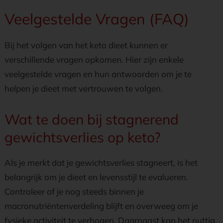
Veelgestelde Vragen (FAQ)
Bij het volgen van het keto dieet kunnen er
verschillende vragen opkomen. Hier zijn enkele
veelgestelde vragen en hun antwoorden om je te
helpen je dieet met vertrouwen te volgen.
Wat te doen bij stagnerend
gewichtsverlies op keto?
Als je merkt dat je gewichtsverlies stagneert, is het
belangrijk om je dieet en levensstijl te evalueren.
Controleer of je nog steeds binnen je
macronutriëntenverdeling blijft en overweeg om je
fysieke activiteit te verhogen. Daarnaast kan het nuttig