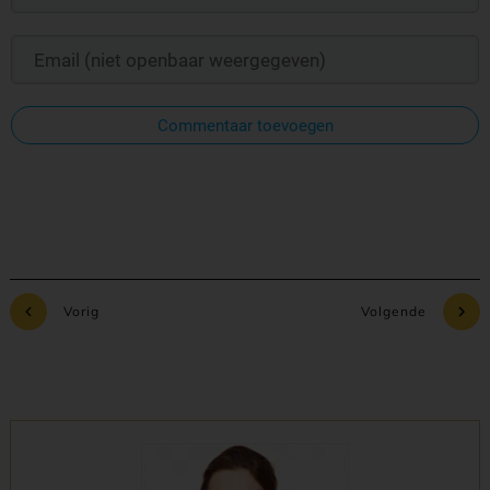
Commentaar toevoegen
Vorig
Volgende