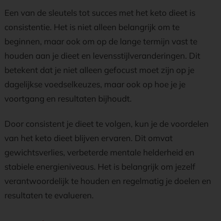
Een van de sleutels tot succes met het keto dieet is
consistentie. Het is niet alleen belangrijk om te
beginnen, maar ook om op de lange termijn vast te
houden aan je dieet en levensstijlveranderingen. Dit
betekent dat je niet alleen gefocust moet zijn op je
dagelijkse voedselkeuzes, maar ook op hoe je je
voortgang en resultaten bijhoudt.
Door consistent je dieet te volgen, kun je de voordelen
van het keto dieet blijven ervaren. Dit omvat
gewichtsverlies, verbeterde mentale helderheid en
stabiele energieniveaus. Het is belangrijk om jezelf
verantwoordelijk te houden en regelmatig je doelen en
resultaten te evalueren.