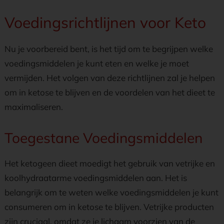
Voedingsrichtlijnen voor Keto
Nu je voorbereid bent, is het tijd om te begrijpen welke
voedingsmiddelen je kunt eten en welke je moet
vermijden. Het volgen van deze richtlijnen zal je helpen
om in ketose te blijven en de voordelen van het dieet te
maximaliseren.
Toegestane Voedingsmiddelen
Het ketogeen dieet moedigt het gebruik van vetrijke en
koolhydraatarme voedingsmiddelen aan. Het is
belangrijk om te weten welke voedingsmiddelen je kunt
consumeren om in ketose te blijven. Vetrijke producten
zijn cruciaal, omdat ze je lichaam voorzien van de