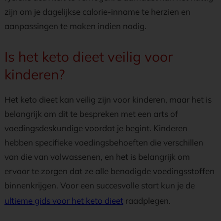
zijn om je dagelijkse calorie-inname te herzien en
aanpassingen te maken indien nodig.
Is het keto dieet veilig voor
kinderen?
Het keto dieet kan veilig zijn voor kinderen, maar het is
belangrijk om dit te bespreken met een arts of
voedingsdeskundige voordat je begint. Kinderen
hebben specifieke voedingsbehoeften die verschillen
van die van volwassenen, en het is belangrijk om
ervoor te zorgen dat ze alle benodigde voedingsstoffen
binnenkrijgen. Voor een succesvolle start kun je de
ultieme gids voor het keto dieet
raadplegen.