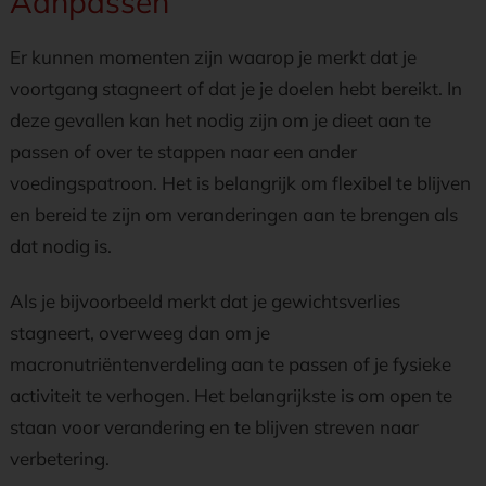
Aanpassen
Er kunnen momenten zijn waarop je merkt dat je
voortgang stagneert of dat je je doelen hebt bereikt. In
deze gevallen kan het nodig zijn om je dieet aan te
passen of over te stappen naar een ander
voedingspatroon. Het is belangrijk om flexibel te blijven
en bereid te zijn om veranderingen aan te brengen als
dat nodig is.
Als je bijvoorbeeld merkt dat je gewichtsverlies
stagneert, overweeg dan om je
macronutriëntenverdeling aan te passen of je fysieke
activiteit te verhogen. Het belangrijkste is om open te
staan voor verandering en te blijven streven naar
verbetering.