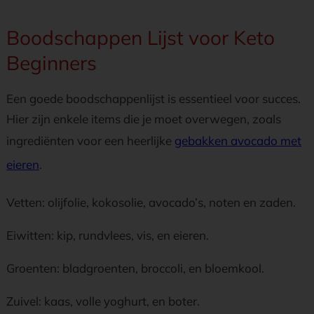
Boodschappen Lijst voor Keto
Beginners
Een goede boodschappenlijst is essentieel voor succes.
Hier zijn enkele items die je moet overwegen, zoals
ingrediënten voor een heerlijke
gebakken avocado met
eieren
.
Vetten: olijfolie, kokosolie, avocado’s, noten en zaden.
Eiwitten: kip, rundvlees, vis, en eieren.
Groenten: bladgroenten, broccoli, en bloemkool.
Zuivel: kaas, volle yoghurt, en boter.