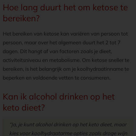
Hoe lang duurt het om ketose te
bereiken?
Het bereiken van ketose kan variëren van persoon tot
persoon, maar over het algemeen duurt het 2 tot 7
dagen. Dit hangt af van factoren zoals je dieet,
activiteitsniveau en metabolisme. Om ketose sneller te
bereiken, is het belangrijk om je koolhydraatinname te
beperken en voldoende vetten te consumeren.
Kan ik alcohol drinken op het
keto dieet?
“Ja, je kunt alcohol drinken op het keto dieet, maar
kies voor koolhydraatarme opties zoals droge wijn