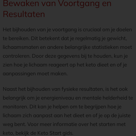
Bewaken van Voortgang en
Resultaten
Het bijhouden van je voortgang is cruciaal om je doelen
te bereiken. Dit betekent dat je regelmatig je gewicht,
lichaamsmaten en andere belangrijke statistieken moet
controleren. Door deze gegevens bij te houden, kun je
zien hoe je lichaam reageert op het keto dieet en of je
aanpassingen moet maken.
Naast het bijhouden van fysieke resultaten, is het ook
belangrijk om je energieniveau en mentale helderheid te
monitoren. Dit kan je helpen om te begrijpen hoe je
lichaam zich aanpast aan het dieet en of je op de juiste
weg bent. Voor meer informatie over het starten met
keto, bekijk de Keto Start gids.