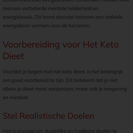
mensen verbeterde mentale helderheid en
energielevels. Dit komt doordat ketonen een stabiele
energiebron vormen voor de hersenen.
Voorbereiding voor Het Keto
Dieet
Voordat je begint met het keto dieet, is het belangrijk
om goed voorbereid te zijn. Dit betekent dat je niet
alleen je dieet moet aanpassen, maar ook je omgeving
en mindset.
Stel Realistische Doelen
Het is cruciaal om duidelijke en haalbare doelen te