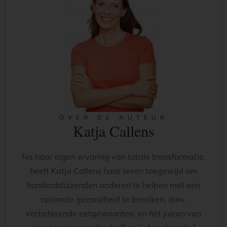
OVER DE AUTEUR
Katja Callens
Na haar eigen ervaring van totale transformatie,
heeft Katja Callens haar leven toegewijd om
honderdduizenden anderen te helpen met een
optimale gezondheid te bereiken, dmv.
verbeterende eetgewoonten, en het juicen van