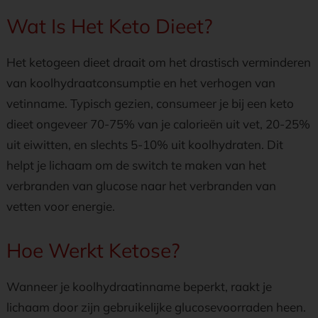
Wat Is Het Keto Dieet?
Het ketogeen dieet draait om het drastisch verminderen
van koolhydraatconsumptie en het verhogen van
vetinname. Typisch gezien, consumeer je bij een keto
dieet ongeveer 70-75% van je calorieën uit vet, 20-25%
uit eiwitten, en slechts 5-10% uit koolhydraten. Dit
helpt je lichaam om de switch te maken van het
verbranden van glucose naar het verbranden van
vetten voor energie.
Hoe Werkt Ketose?
Wanneer je koolhydraatinname beperkt, raakt je
lichaam door zijn gebruikelijke glucosevoorraden heen.