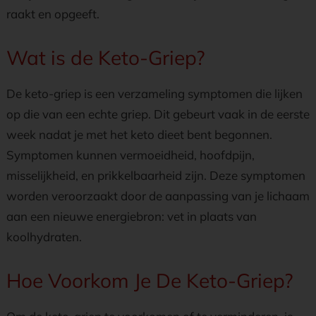
raakt en opgeeft.
Wat is de Keto-Griep?
De keto-griep is een verzameling symptomen die lijken
op die van een echte griep. Dit gebeurt vaak in de eerste
week nadat je met het keto dieet bent begonnen.
Symptomen kunnen vermoeidheid, hoofdpijn,
misselijkheid, en prikkelbaarheid zijn. Deze symptomen
worden veroorzaakt door de aanpassing van je lichaam
aan een nieuwe energiebron: vet in plaats van
koolhydraten.
Hoe Voorkom Je De Keto-Griep?