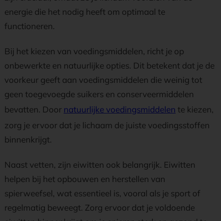
energie die het nodig heeft om optimaal te
functioneren.
Bij het kiezen van voedingsmiddelen, richt je op
onbewerkte en natuurlijke opties. Dit betekent dat je de
voorkeur geeft aan voedingsmiddelen die weinig tot
geen toegevoegde suikers en conserveermiddelen
bevatten. Door
natuurlijke voedingsmiddelen
te kiezen,
zorg je ervoor dat je lichaam de juiste voedingsstoffen
binnenkrijgt.
Naast vetten, zijn eiwitten ook belangrijk. Eiwitten
helpen bij het opbouwen en herstellen van
spierweefsel, wat essentieel is, vooral als je sport of
regelmatig beweegt. Zorg ervoor dat je voldoende