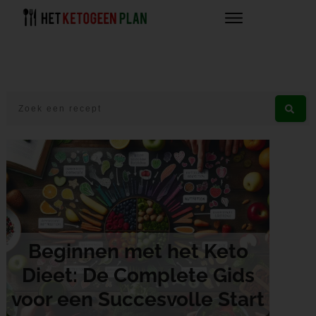
Beginnen met het Keto
Dieet: De Complete Gids
voor een Succesvolle Start