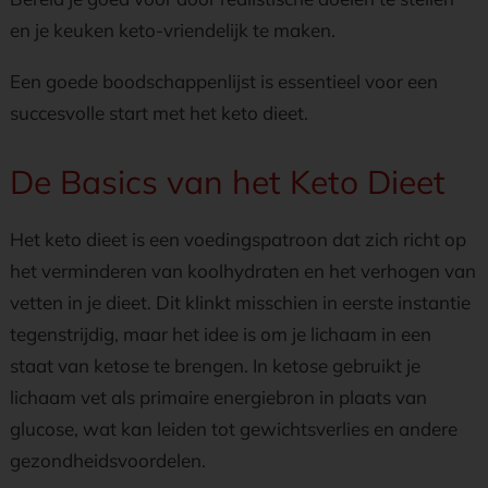
en je keuken keto-vriendelijk te maken.
Een goede boodschappenlijst is essentieel voor een
succesvolle start met het keto dieet.
De Basics van het Keto Dieet
Het keto dieet is een voedingspatroon dat zich richt op
het verminderen van koolhydraten en het verhogen van
vetten in je dieet. Dit klinkt misschien in eerste instantie
tegenstrijdig, maar het idee is om je lichaam in een
staat van ketose te brengen. In ketose gebruikt je
lichaam vet als primaire energiebron in plaats van
glucose, wat kan leiden tot gewichtsverlies en andere
gezondheidsvoordelen.