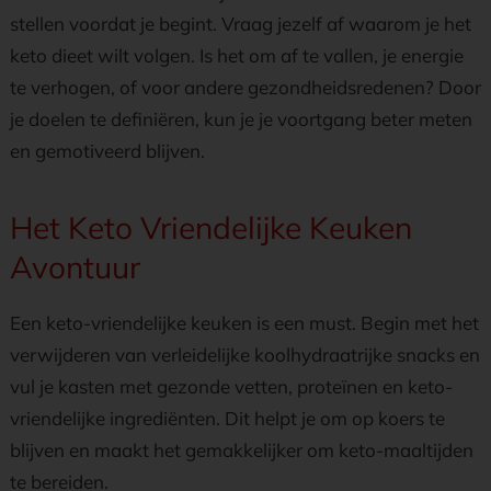
stellen voordat je begint. Vraag jezelf af waarom je het
keto dieet wilt volgen. Is het om af te vallen, je energie
te verhogen, of voor andere gezondheidsredenen? Door
je doelen te definiëren, kun je je voortgang beter meten
en gemotiveerd blijven.
Het Keto Vriendelijke Keuken
Avontuur
Een keto-vriendelijke keuken is een must. Begin met het
verwijderen van verleidelijke koolhydraatrijke snacks en
vul je kasten met gezonde vetten, proteïnen en keto-
vriendelijke ingrediënten. Dit helpt je om op koers te
blijven en maakt het gemakkelijker om keto-maaltijden
te bereiden.