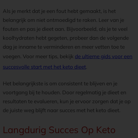
Als je merkt dat je een fout hebt gemaakt, is het
belangrijk om niet ontmoedigd te raken. Leer van je
fouten en pas je dieet aan. Bijvoorbeeld, als je te veel
koolhydraten hebt gegeten, probeer dan de volgende
dag je inname te verminderen en meer vetten toe te
voegen. Voor meer tips, bekijk
de ultieme gids voor een
succesvolle start met het keto dieet
.
Het belangrijkste is om consistent te blijven en je
voortgang bij te houden. Door regelmatig je dieet en
resultaten te evalueren, kun je ervoor zorgen dat je op
de juiste weg blijft naar succes met het keto dieet.
Langdurig Succes Op Keto