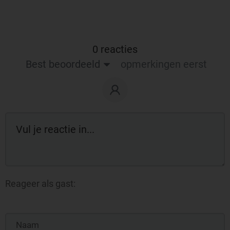
0 reacties
Best beoordeeld
opmerkingen eerst
Reageer als gast: