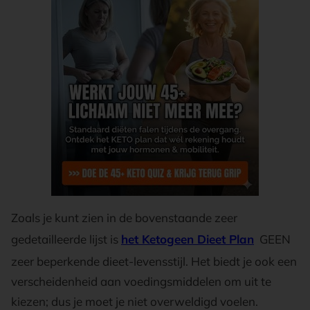
Zoals je kunt zien in de bovenstaande zeer
gedetailleerde lijst is
het Ketogeen Dieet Plan
GEEN
zeer beperkende dieet-levensstijl. Het biedt je ook een
verscheidenheid aan voedingsmiddelen om uit te
kiezen; dus je moet je niet overweldigd voelen.