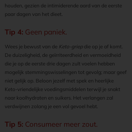
houden, gezien de intimiderende aard van de eerste
paar dagen van het dieet.
Tip 4:
Geen paniek.
Wees je bewust van de
Keto-griep
die op je af komt.
De duizeligheid, de geïrriteerdheid en vermoeidheid
die je op de eerste drie dagen zult voelen hebben
mogelijk stemmingswisselingen tot gevolg; maar geef
niet gelijk op. Beloon jezelf met spek en heerlijke
Keto-vriendelijke voedingsmiddelen terwijl je snakt
naar koolhydraten en suikers. Het verlangen zal
verdwijnen zolang je een vol gevoel hebt.
Tip 5:
Consumeer meer zout.