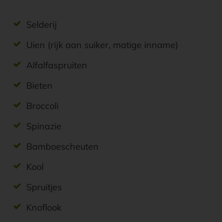
Selderij
Uien (rijk aan suiker, matige inname)
Alfalfaspruiten
Bieten
Broccoli
Spinazie
Bamboescheuten
Kool
Spruitjes
Knoflook