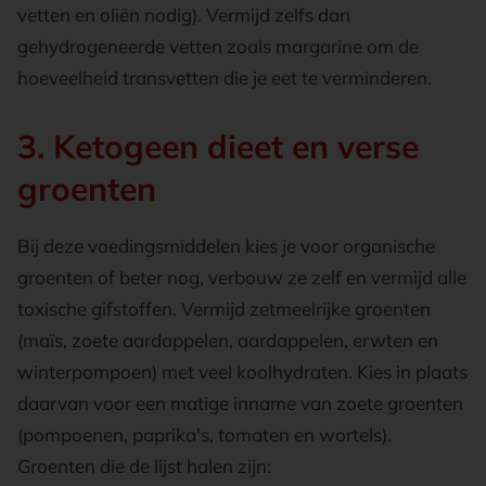
vetten en oliën nodig). Vermijd zelfs dan
gehydrogeneerde vetten zoals margarine om de
hoeveelheid transvetten die je eet te verminderen.
3. Ketogeen dieet en verse
groenten
Bij deze voedingsmiddelen kies je voor organische
groenten of beter nog, verbouw ze zelf en vermijd alle
toxische gifstoffen. Vermijd zetmeelrijke groenten
(maïs, zoete aardappelen, aardappelen, erwten en
winterpompoen) met veel koolhydraten. Kies in plaats
daarvan voor een matige inname van zoete groenten
(pompoenen, paprika's, tomaten en wortels).
Groenten die de lijst halen zijn: