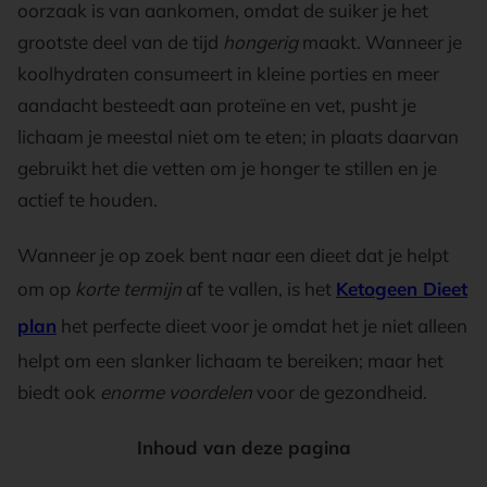
oorzaak is van aankomen, omdat de suiker je het
grootste deel van de tijd
hongerig
maakt. Wanneer je
koolhydraten consumeert in kleine porties en meer
aandacht besteedt aan proteïne en vet, pusht je
lichaam je meestal niet om te eten; in plaats daarvan
gebruikt het die vetten om je honger te stillen en je
actief te houden.
Wanneer je op zoek bent naar een dieet dat je helpt
om op
korte termijn
af te vallen, is het
Ketogeen Dieet
plan
het perfecte dieet voor je omdat het je niet alleen
helpt om een slanker lichaam te bereiken; maar het
biedt ook
enorme voordelen
voor de gezondheid.
Inhoud van deze pagina