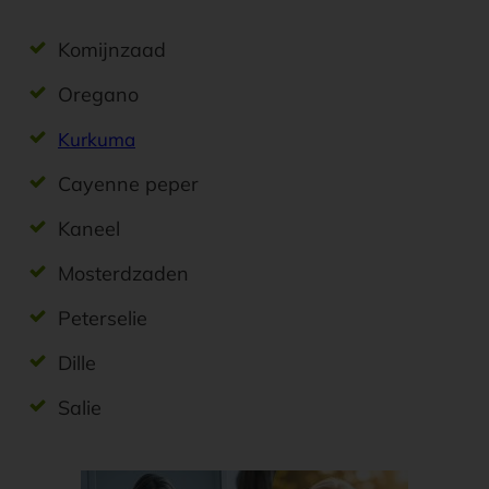
Komijnzaad
Oregano
Kurkuma
Cayenne peper
Kaneel
Mosterdzaden
Peterselie
Dille
Salie