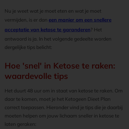
Nu je weet wat je moet eten en wat je moet
vermijden, is er dan
een manier om een snellere
acceptatie van ketose te garanderen
? Het
antwoord is ja. In het volgende gedeelte worden
dergelijke tips belicht:
Hoe 'snel' in Ketose te raken:
waardevolle tips
Het duurt 48 uur om in staat van ketose te raken. Om
daar te komen, moet je het Ketogeen Dieet Plan
correct toepassen. Hieronder vind je tips die je daarbij
moeten helpen om jouw lichaam sneller in ketose te
laten geraken: