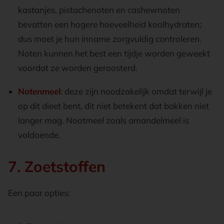
kastanjes, pistachenoten en cashewnoten
bevatten een hogere hoeveelheid koolhydraten;
dus moet je hun inname zorgvuldig controleren.
Noten kunnen het best een tijdje worden geweekt
voordat ze worden geroosterd.
Notenmeel
: deze zijn noodzakelijk omdat terwijl je
op dit dieet bent, dit niet betekent dat bakken niet
langer mag. Nootmeel zoals amandelmeel is
voldoende.
7. Zoetstoffen
Een paar opties: