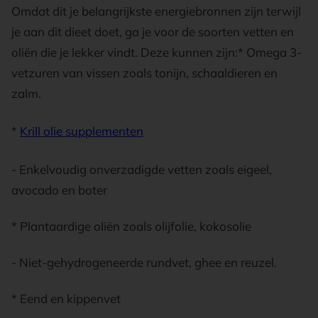
Omdat dit je belangrijkste energiebronnen zijn terwijl
je aan dit dieet doet, ga je voor de soorten vetten en
oliën die je lekker vindt. Deze kunnen zijn:* Omega 3-
vetzuren van vissen zoals tonijn, schaaldieren en
zalm.
*
Krill olie supplementen
- Enkelvoudig onverzadigde vetten zoals eigeel,
avocado en boter
* Plantaardige oliën zoals olijfolie, kokosolie
- Niet-gehydrogeneerde rundvet, ghee en reuzel.
* Eend en kippenvet