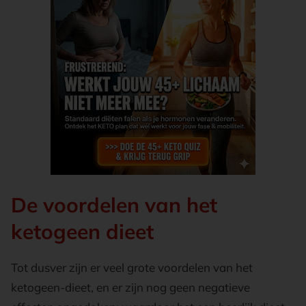
De voordelen van het
ketogeen dieet
Tot dusver zijn er veel grote voordelen van het
ketogeen-dieet, en er zijn nog geen negatieve