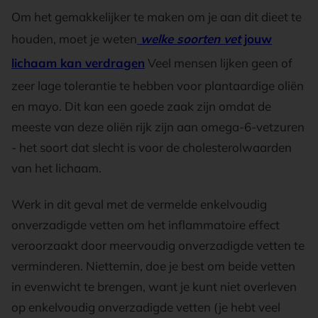
Om het gemakkelijker te maken om je aan dit dieet te
houden, moet je weten
welke soorten vet
jouw
lichaam kan verdragen
Veel mensen lijken geen of
zeer lage tolerantie te hebben voor plantaardige oliën
en mayo. Dit kan een goede zaak zijn omdat de
meeste van deze oliën rijk zijn aan omega-6-vetzuren
- het soort dat slecht is voor de cholesterolwaarden
van het lichaam.
Werk in dit geval met de vermelde enkelvoudig
onverzadigde vetten om het inflammatoire effect
veroorzaakt door meervoudig onverzadigde vetten te
verminderen. Niettemin, doe je best om beide vetten
in evenwicht te brengen, want je kunt niet overleven
op enkelvoudig onverzadigde vetten (je hebt veel