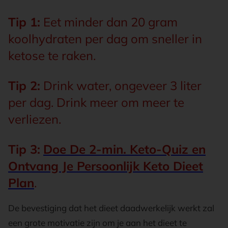
Tip 1:
Eet minder dan 20 gram
koolhydraten per dag om sneller in
ketose te raken.
Tip 2:
Drink water, ongeveer 3 liter
per dag. Drink meer om meer te
verliezen.
Tip 3:
Doe De 2-min. Keto-Quiz en
Ontvang Je Persoonlijk Keto Dieet
Plan
.
De bevestiging dat het dieet daadwerkelijk werkt zal
een grote motivatie zijn om je aan het dieet te