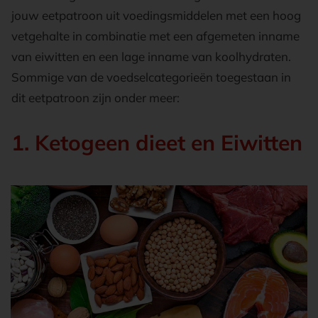
jouw eetpatroon uit voedingsmiddelen met een hoog
vetgehalte in combinatie met een afgemeten inname
van eiwitten en een lage inname van koolhydraten.
Sommige van de voedselcategorieën toegestaan in
dit eetpatroon zijn onder meer:
1. Ketogeen dieet en Eiwitten