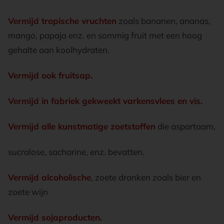
Vermijd tropische vruchten
zoals bananen, ananas,
mango, papaja enz. en sommig fruit met een hoog
gehalte aan koolhydraten.
Vermijd ook fruitsap
.
Vermijd in fabriek gekweekt varkensvlees en vis
.
Vermijd alle kunstmatige zoetstoffen
die aspartaam,
sucralose, sacharine, enz. bevatten.
Vermijd alcoholische
, zoete dranken zoals bier en
zoete wijn
Vermijd sojaproducten
.