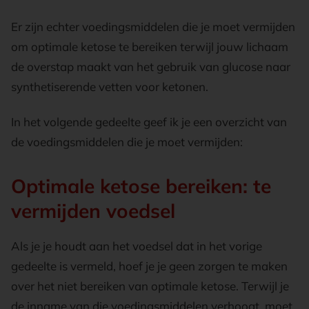
Er zijn echter voedingsmiddelen die je moet vermijden
om optimale ketose te bereiken terwijl jouw lichaam
de overstap maakt van het gebruik van glucose naar
synthetiserende vetten voor ketonen.
In het volgende gedeelte geef ik je een overzicht van
de voedingsmiddelen die je moet vermijden:
Optimale ketose bereiken: te
vermijden voedsel
Als je je houdt aan het voedsel dat in het vorige
gedeelte is vermeld, hoef je je geen zorgen te maken
over het niet bereiken van optimale ketose. Terwijl je
de inname van die voedingsmiddelen verhoogt, moet