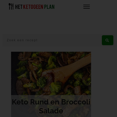
Keto Rund en Broccoli
Salade