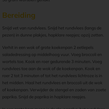
Bereiding
Snijd vet van rundvlees. Snijd het rundvlees (langs de
pezen) in dunne plakjes, hapklare reepjes; opzij zetten.
Verhit in een wok of grote koekenpan 2 eetlepels
saladedressing op middelhoog vuur. Voeg broccoli en
wortels toe. Kook en roer gedurende 3 minuten. Voeg
rundvlees toe aan de wok of de koekenpan. Kook en
roer 2 tot 3 minuten of tot het rundvlees lichtroze is in
het midden. Haal het rundvlees en broccoli uit de wok
of koekenpan. Verwijder de stengel en zaden van zoete
paprika. Snijd de paprika in hapklare reepjes.