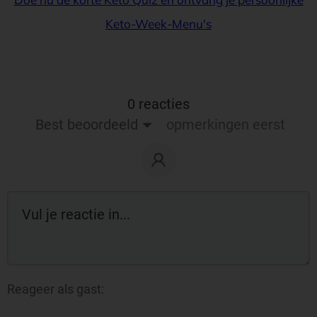
Keto-Week-Menu's
0 reacties
Best beoordeeld
opmerkingen eerst
Reageer als gast: