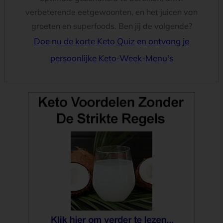
verbeterende eetgewoonten, en het juicen van
groeten en superfoods. Ben jij de volgende?
Doe nu de korte Keto Quiz en ontvang je
persoonlijke Keto-Week-Menu's