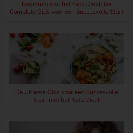
Beginnen met het Keto Dieet: De
Complete Gids voor een Succesvolle Start
De Ultieme Gids voor een Succesvolle
Start met het Keto Dieet