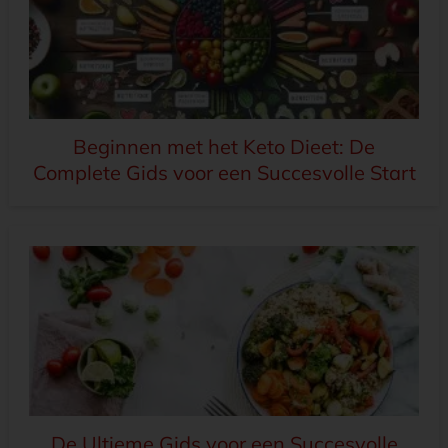
Beginnen met het Keto Dieet: De
Complete Gids voor een Succesvolle Start
De Ultieme Gids voor een Succesvolle