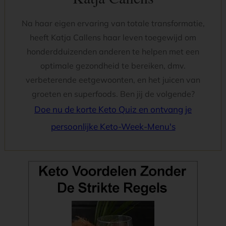
Na haar eigen ervaring van totale transformatie,
heeft Katja Callens haar leven toegewijd om
honderdduizenden anderen te helpen met een
optimale gezondheid te bereiken, dmv.
verbeterende eetgewoonten, en het juicen van
groeten en superfoods. Ben jij de volgende?
Doe nu de korte Keto Quiz en ontvang je
persoonlijke Keto-Week-Menu's