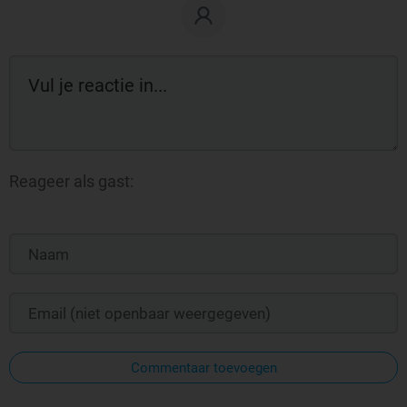
Reageer als gast:
Commentaar toevoegen