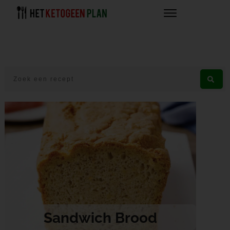
Sandwich Brood