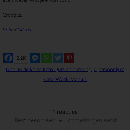
Groetjes,
Katja Callens
2.2K
Doe nu de korte Keto Quiz en ontvang je persoonlijke
Keto-Week-Menu's
1 reacties
Best beoordeeld
opmerkingen eerst