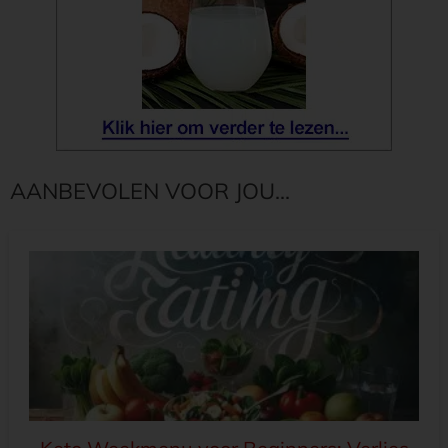
AANBEVOLEN VOOR JOU...