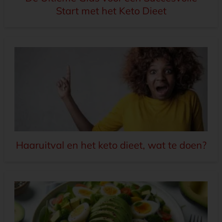
Start met het Keto Dieet
Haaruitval en het keto dieet, wat te doen?