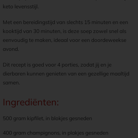
keto levensstijl.
Met een bereidingstijd van slechts 15 minuten en een
kooktijd van 30 minuten, is deze soep zowel snel als
eenvoudig te maken, ideaal voor een doordeweekse
avond.
Dit recept is goed voor 4 porties, zodat jij en je
dierbaren kunnen genieten van een gezellige maaltijd
samen.
Ingrediënten:
500 gram kipfilet, in blokjes gesneden
400 gram champignons, in plakjes gesneden