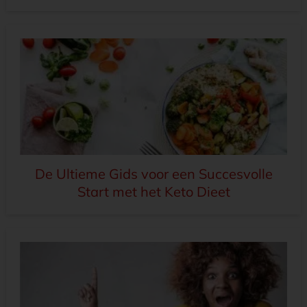
De Ultieme Gids voor een Succesvolle
Start met het Keto Dieet