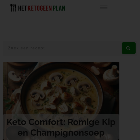
Keto Comfort: Romige Kip
en Champignonsoep