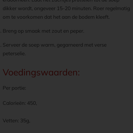
dikker wordt, ongeveer 15-20 minuten. Roer regelmatig
om te voorkomen dat het aan de bodem kleeft.
Breng op smaak met zout en peper.
Serveer de soep warm, gegarneerd met verse
peterselie.
Voedingswaarden:
Per portie:
Calorieën: 450,
Vetten: 35g,