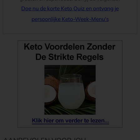
Doe nu de korte Keto Quiz en ontvang je
persoonlijke Keto-Week-Menu's