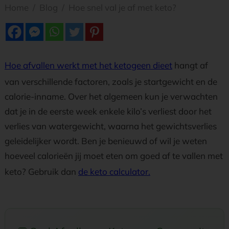
Home
/
Blog
/
Hoe snel val je af met keto?
Hoe afvallen werkt met het ketogeen dieet
hangt af
van verschillende factoren, zoals je startgewicht en de
calorie-inname. Over het algemeen kun je verwachten
dat je in de eerste week enkele kilo’s verliest door het
verlies van watergewicht, waarna het gewichtsverlies
geleidelijker wordt. Ben je benieuwd of wil je weten
hoeveel calorieën jij moet eten om goed af te vallen met
keto? Gebruik dan
de keto calculator.