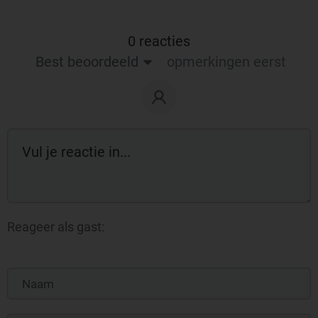
0 reacties
Best beoordeeld
opmerkingen eerst
Reageer als gast: