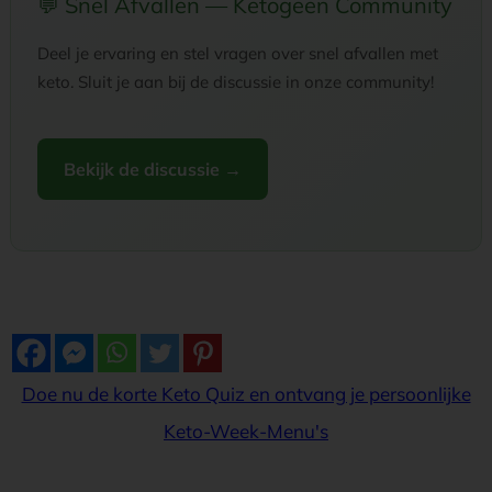
💬 Snel Afvallen — Ketogeen Community
Deel je ervaring en stel vragen over snel afvallen met
keto. Sluit je aan bij de discussie in onze community!
Bekijk de discussie →
Doe nu de korte Keto Quiz en ontvang je persoonlijke
Keto-Week-Menu's