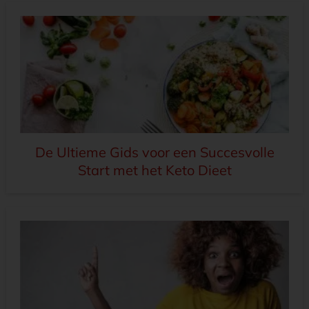
De Ultieme Gids voor een Succesvolle
Start met het Keto Dieet