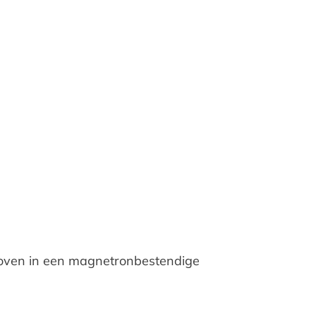
eboven in een magnetronbestendige