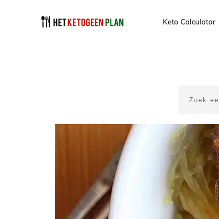
Keto Calculator