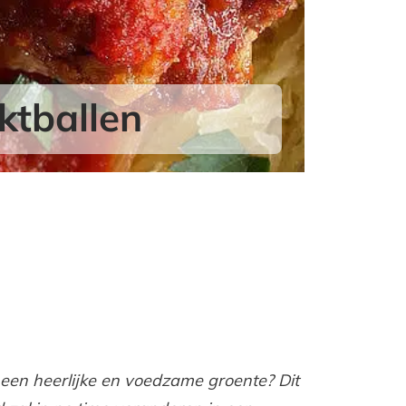
ktballen
een heerlijke en voedzame groente? Dit