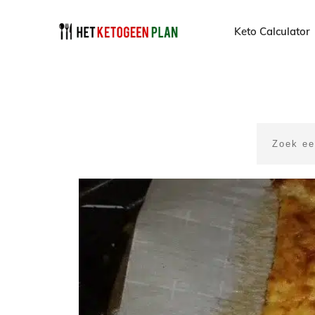
Keto Calculator