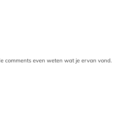
in de comments even weten wat je ervan vond.