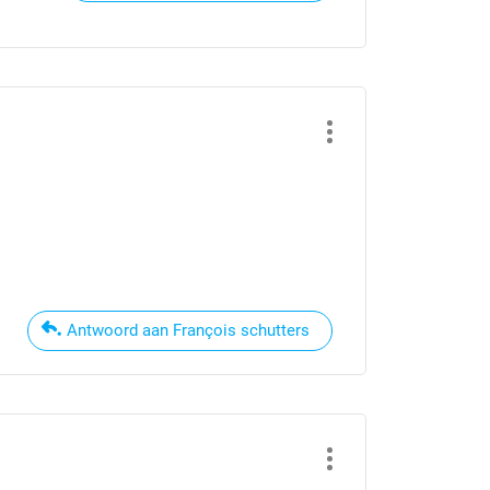
Antwoord aan François schutters