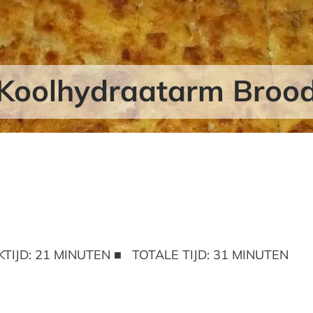
Koolhydraatarm Broo
TIJD: 21 MINUTEN ■ TOTALE TIJD: 31 MINUTEN