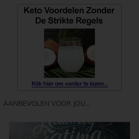
AANBEVOLEN VOOR JOU...