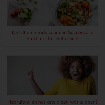
De Ultieme Gids voor een Succesvolle
Start met het Keto Dieet
Haaruitval en het keto dieet, wat te doen?