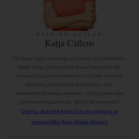
OVER DE AUTEUR
Katja Callens
Na haar eigen ervaring van totale transformatie,
heeft Katja Callens haar leven toegewijd om
honderdduizenden anderen te helpen met een
optimale gezondheid te bereiken, dmv.
verbeterende eetgewoonten, en het juicen van
groeten en superfoods. Ben jij de volgende?
Doe nu de korte Keto Quiz en ontvang je
persoonlijke Keto-Week-Menu's