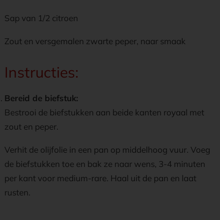
Sap van 1/2 citroen
Zout en versgemalen zwarte peper, naar smaak
Instructies:
Bereid de biefstuk:
Bestrooi de biefstukken aan beide kanten royaal met
zout en peper.
Verhit de olijfolie in een pan op middelhoog vuur. Voeg
de biefstukken toe en bak ze naar wens, 3-4 minuten
per kant voor medium-rare. Haal uit de pan en laat
rusten.