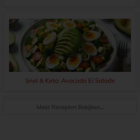
Snel & Keto: Avocado Ei Salade
Meer Recepten Bekijken...