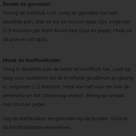
Bereid de garnalen:
Terwijl de biefstuk rust, voeg de garnalen toe aan
dezelfde pan. Bak ze tot ze roze en gaar zijn, ongeveer
2-3 minuten per kant. Kruid met zout en peper. Haal uit
de pan en zet opzij.
Maak de knoflookboter:
Voeg in dezelfde pan de boter en knoflook toe. Laat op
laag vuur sudderen tot de knoflook goudbruin en geurig
is, ongeveer 1-2 minuten. Haal van het vuur en roer de
peterselie en het citroensap erdoor. Breng op smaak
met zout en peper.
Leg de biefstukken en garnalen op de borden. Schenk
de knoflookboter eroverheen.