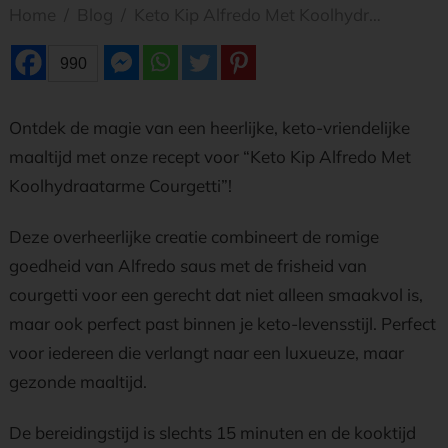
Home
/
Blog
/
Keto Kip Alfredo Met Koolhydraatarme Courgetti
990
Ontdek de magie van een heerlijke, keto-vriendelijke
maaltijd met onze recept voor “Keto Kip Alfredo Met
Koolhydraatarme Courgetti”!
Deze overheerlijke creatie combineert de romige
goedheid van Alfredo saus met de frisheid van
courgetti voor een gerecht dat niet alleen smaakvol is,
maar ook perfect past binnen je keto-levensstijl. Perfect
voor iedereen die verlangt naar een luxueuze, maar
gezonde maaltijd.
De bereidingstijd is slechts 15 minuten en de kooktijd