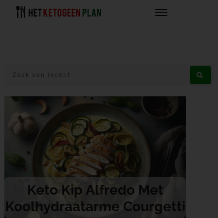
Keto Kip Alfredo Met
Koolhydraatarme Courgetti