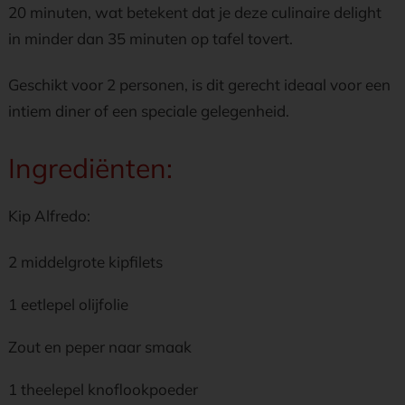
20 minuten, wat betekent dat je deze culinaire delight
in minder dan 35 minuten op tafel tovert.
Geschikt voor 2 personen, is dit gerecht ideaal voor een
intiem diner of een speciale gelegenheid.
Ingrediënten:
Kip Alfredo:
2 middelgrote kipfilets
1 eetlepel olijfolie
Zout en peper naar smaak
1 theelepel knoflookpoeder