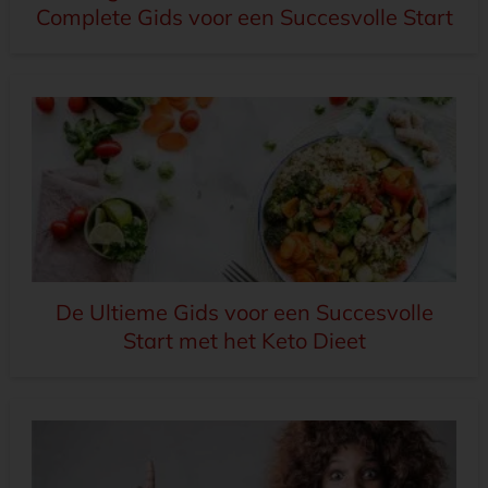
Complete Gids voor een Succesvolle Start
De Ultieme Gids voor een Succesvolle
Start met het Keto Dieet