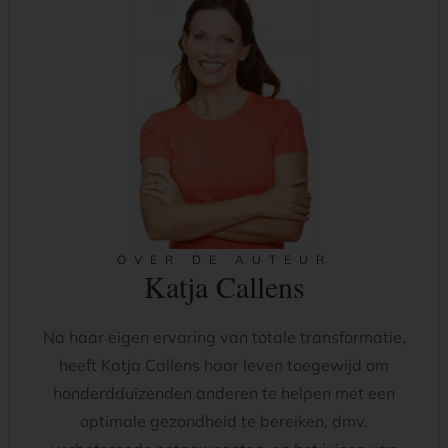
OVER DE AUTEUR
Katja Callens
Na haar eigen ervaring van totale transformatie,
heeft Katja Callens haar leven toegewijd om
honderdduizenden anderen te helpen met een
optimale gezondheid te bereiken, dmv.