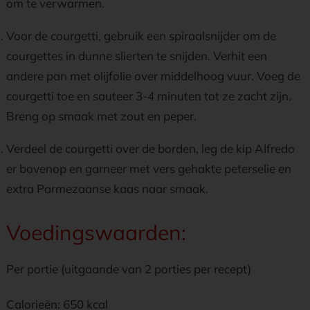
om te verwarmen.
Voor de courgetti, gebruik een spiraalsnijder om de
courgettes in dunne slierten te snijden. Verhit een
andere pan met olijfolie over middelhoog vuur. Voeg de
courgetti toe en sauteer 3-4 minuten tot ze zacht zijn.
Breng op smaak met zout en peper.
Verdeel de courgetti over de borden, leg de kip Alfredo
er bovenop en garneer met vers gehakte peterselie en
extra Parmezaanse kaas naar smaak.
Voedingswaarden:
Per portie (uitgaande van 2 porties per recept)
Calorieën: 650 kcal