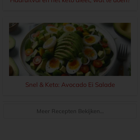
Snel & Keto: Avocado Ei Salade
Meer Recepten Bekijken...