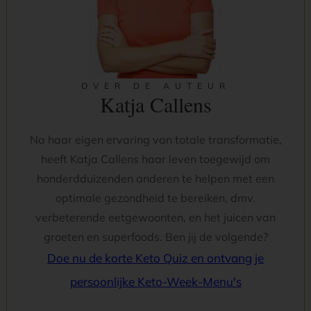
OVER DE AUTEUR
Katja Callens
Na haar eigen ervaring van totale transformatie,
heeft Katja Callens haar leven toegewijd om
honderdduizenden anderen te helpen met een
optimale gezondheid te bereiken, dmv.
verbeterende eetgewoonten, en het juicen van
groeten en superfoods. Ben jij de volgende?
Doe nu de korte Keto Quiz en ontvang je
persoonlijke Keto-Week-Menu's