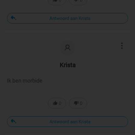
0
0
Antwoord aan Krista
Krista
Ik ben morbide
0
0
Antwoord aan Krista