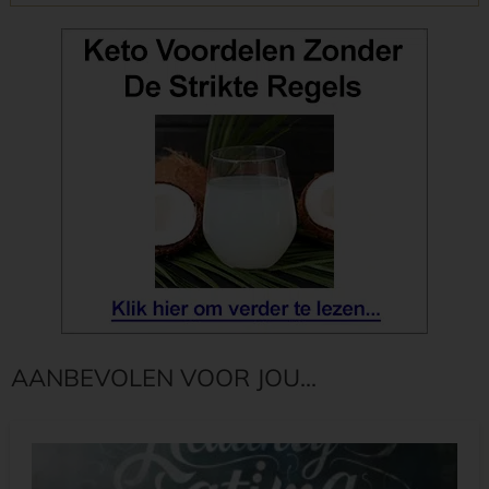
AANBEVOLEN VOOR JOU...