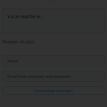
Reageer als gast:
Commentaar toevoegen