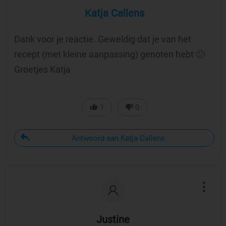
Katja Callens
Dank voor je reactie. Geweldig dat je van het
recept (met kleine aanpassing) genoten hebt 🙂
Groetjes Katja
1
0
Antwoord aan Katja Callens
Justine