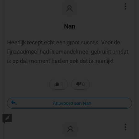
Nan
Heerlijk recept echt een groot succes! Voor de
lijnzaadmeel had ik amandelmeel gebruikt omdat
ik op dat moment had en ook dat is heerlijk!
1
0
Antwoord aan Nan