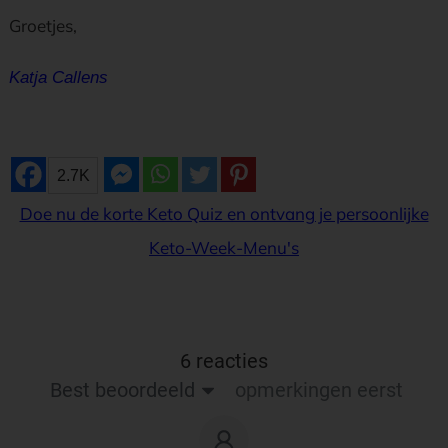
Groetjes,
Katja Callens
2.7K
Doe nu de korte Keto Quiz en ontvang je persoonlijke
Keto-Week-Menu's
6 reacties
Best beoordeeld
opmerkingen eerst