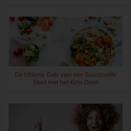
De Ultieme Gids voor een Succesvolle
Start met het Keto Dieet