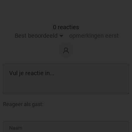
0 reacties
Best beoordeeld
opmerkingen eerst
Reageer als gast: