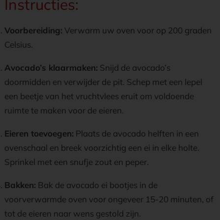
Instructies:
Voorbereiding:
Verwarm uw oven voor op 200 graden
Celsius.
Avocado’s klaarmaken:
Snijd de avocado’s
doormidden en verwijder de pit. Schep met een lepel
een beetje van het vruchtvlees eruit om voldoende
ruimte te maken voor de eieren.
Eieren toevoegen:
Plaats de avocado helften in een
ovenschaal en breek voorzichtig een ei in elke holte.
Sprinkel met een snufje zout en peper.
Bakken:
Bak de avocado ei bootjes in de
voorverwarmde oven voor ongeveer 15-20 minuten, of
tot de eieren naar wens gestold zijn.