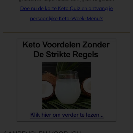
Doe nu de korte Keto Quiz en ontvang je
persoonlijke Keto-Week-Menu's