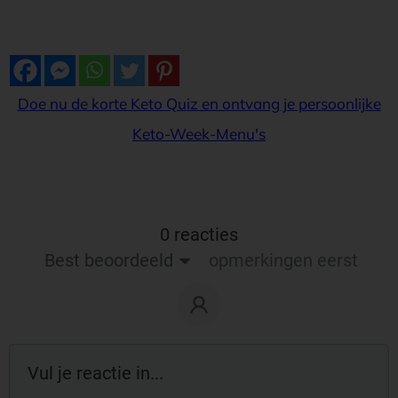
Doe nu de korte Keto Quiz en ontvang je persoonlijke
Keto-Week-Menu's
0 reacties
Best beoordeeld
opmerkingen eerst