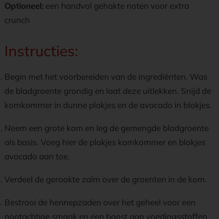
Optioneel:
een handvol gehakte noten voor extra
crunch
Instructies:
Begin met het voorbereiden van de ingrediënten. Was
de bladgroente grondig en laat deze uitlekken. Snijd de
komkommer in dunne plakjes en de avocado in blokjes.
Neem een grote kom en leg de gemengde bladgroente
als basis. Voeg hier de plakjes komkommer en blokjes
avocado aan toe.
Verdeel de gerookte zalm over de groenten in de kom.
Bestrooi de hennepzaden over het geheel voor een
nootachtige smaak en een boost aan voedingsstoffen.