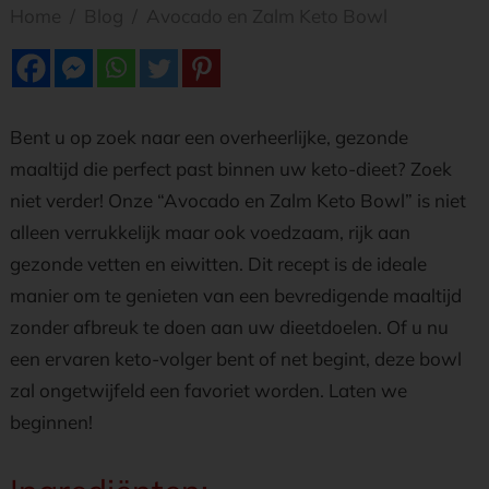
Home
/
Blog
/
Avocado en Zalm Keto Bowl
Bent u op zoek naar een overheerlijke, gezonde
maaltijd die perfect past binnen uw keto-dieet? Zoek
niet verder! Onze “Avocado en Zalm Keto Bowl” is niet
alleen verrukkelijk maar ook voedzaam, rijk aan
gezonde vetten en eiwitten. Dit recept is de ideale
manier om te genieten van een bevredigende maaltijd
zonder afbreuk te doen aan uw dieetdoelen. Of u nu
een ervaren keto-volger bent of net begint, deze bowl
zal ongetwijfeld een favoriet worden. Laten we
beginnen!