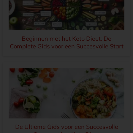
Beginnen met het Keto Dieet: De
Complete Gids voor een Succesvolle Start
De Ultieme Gids voor een Succesvolle