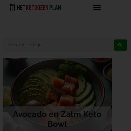
Avocado en Zalm Keto
Bowl