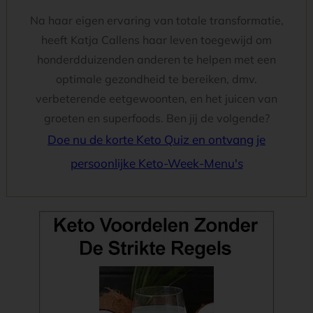
Na haar eigen ervaring van totale transformatie,
heeft Katja Callens haar leven toegewijd om
honderdduizenden anderen te helpen met een
optimale gezondheid te bereiken, dmv.
verbeterende eetgewoonten, en het juicen van
groeten en superfoods. Ben jij de volgende?
Doe nu de korte Keto Quiz en ontvang je
persoonlijke Keto-Week-Menu's