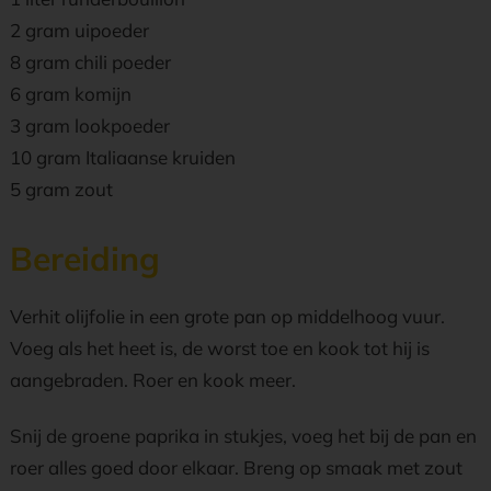
2 gram uipoeder
8 gram chili poeder
6 gram komijn
3 gram lookpoeder
10 gram Italiaanse kruiden
5 gram zout
Bereiding
Verhit olijfolie in een grote pan op middelhoog vuur.
Voeg als het heet is, de worst toe en kook tot hij is
aangebraden. Roer en kook meer.
Snij de groene paprika in stukjes, voeg het bij de pan en
roer alles goed door elkaar. Breng op smaak met zout