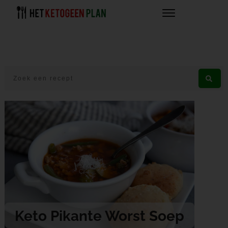
Keto Pikante Worst Soep