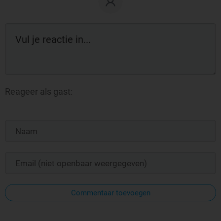
Reageer als gast:
Commentaar toevoegen