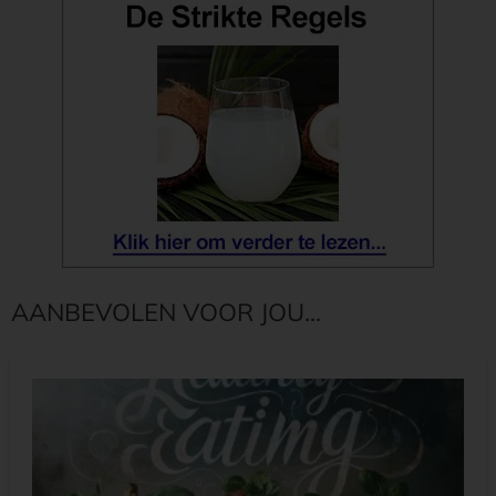
AANBEVOLEN VOOR JOU...