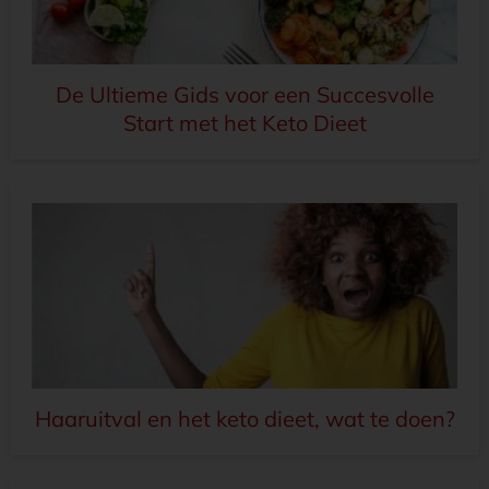
De Ultieme Gids voor een Succesvolle
Start met het Keto Dieet
Haaruitval en het keto dieet, wat te doen?