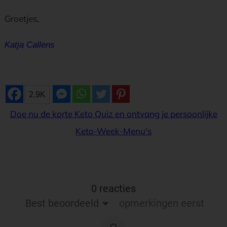
Groetjes,
Katja Callens
2.9K
Doe nu de korte Keto Quiz en ontvang je persoonlijke
Keto-Week-Menu's
0 reacties
Best beoordeeld
opmerkingen eerst