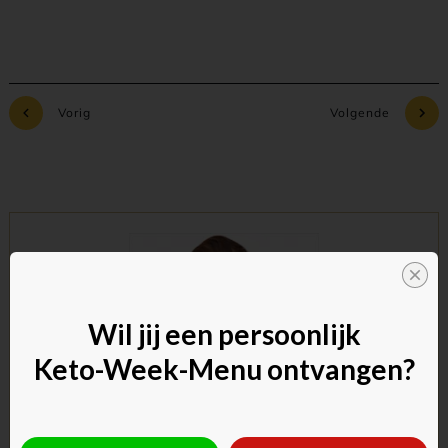
Vorig
Volgende
Wil jij een persoonlijk
Keto-Week-Menu ontvangen?