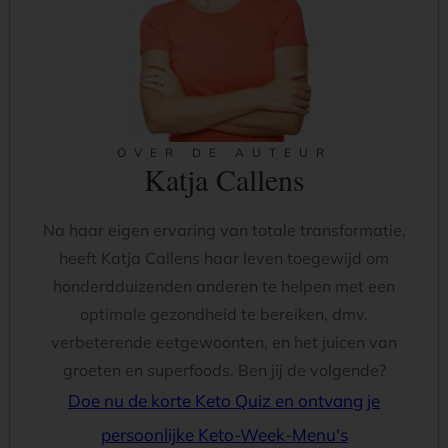
OVER DE AUTEUR
Katja Callens
Na haar eigen ervaring van totale transformatie,
heeft Katja Callens haar leven toegewijd om
honderdduizenden anderen te helpen met een
optimale gezondheid te bereiken, dmv.
verbeterende eetgewoonten, en het juicen van
groeten en superfoods. Ben jij de volgende?
Doe nu de korte Keto Quiz en ontvang je
persoonlijke Keto-Week-Menu's