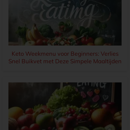
Keto Weekmenu voor Beginners: Verlies
Snel Buikvet met Deze Simpele Maaltijden