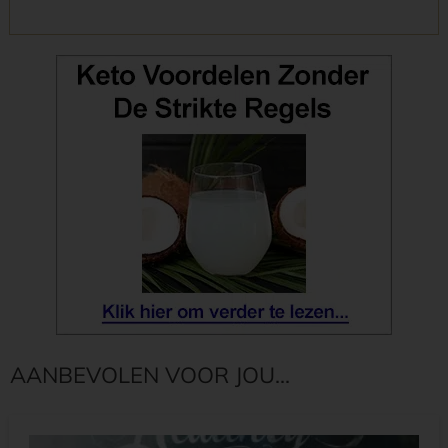
AANBEVOLEN VOOR JOU...