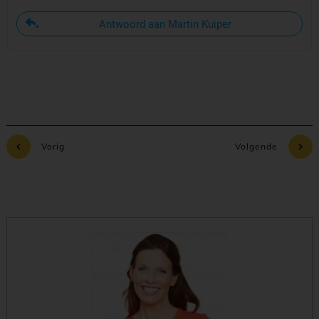
Antwoord aan Martin Kuiper
Vorig
Volgende