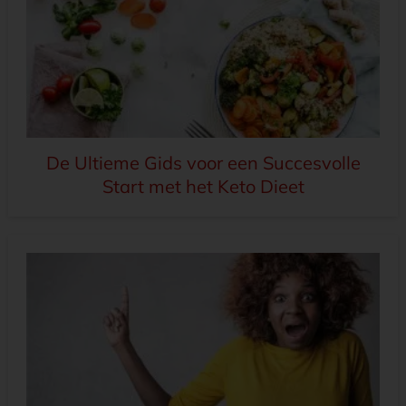
De Ultieme Gids voor een Succesvolle
Start met het Keto Dieet