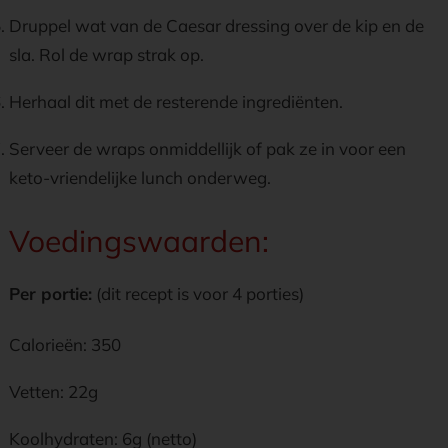
Druppel wat van de Caesar dressing over de kip en de
sla. Rol de wrap strak op.
Herhaal dit met de resterende ingrediënten.
Serveer de wraps onmiddellijk of pak ze in voor een
keto-vriendelijke lunch onderweg.
Voedingswaarden:
Per portie:
(dit recept is voor 4 porties)
Calorieën: 350
Vetten: 22g
Koolhydraten: 6g (netto)