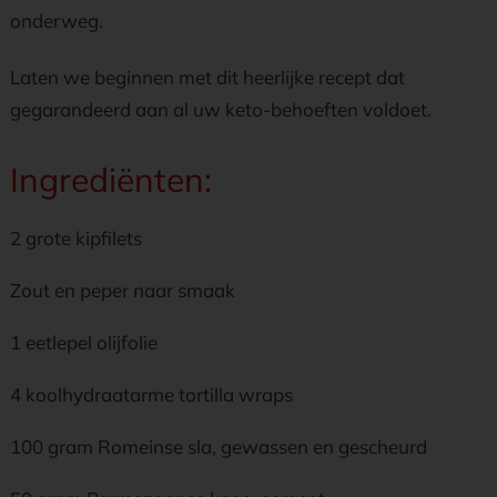
onderweg.
Laten we beginnen met dit heerlijke recept dat
gegarandeerd aan al uw keto-behoeften voldoet.
Ingrediënten:
2 grote kipfilets
Zout en peper naar smaak
1 eetlepel olijfolie
4 koolhydraatarme tortilla wraps
100 gram Romeinse sla, gewassen en gescheurd