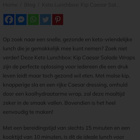
Home
/
Blog
/
Keto Lunchbox: Kip Caesar Salade Wraps
Op zoek naar een snelle, gezonde en keto-vriendelijke
lunch die je gemakkelijk mee kunt nemen? Zoek niet
verder! Deze Keto Lunchbox: Kip Caesar Salade Wraps
zijn de perfecte oplossing voor iedereen die een druk
leven leidt maar toch gezond wil eten. Met malse kip,
knapperige sla en een rijke Caesar dressing, omhuld
door een koolhydraatarme wrap, zal deze maaltijd
zeker in de smaak vallen. Bovendien is het heel
eenvoudig te maken!
Met een bereidingstijd van slechts 15 minuten en een
kooktijd van 10 minuten, is dit de ideale lunch voor