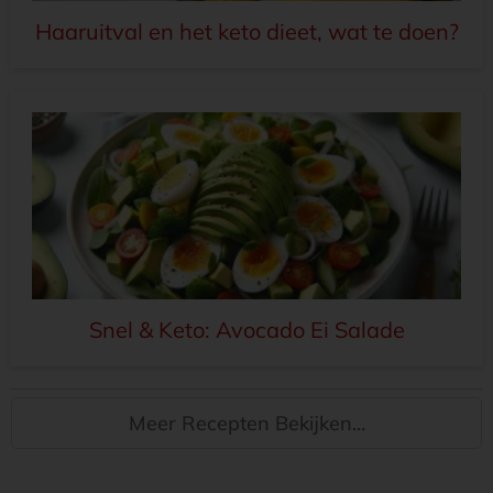
Haaruitval en het keto dieet, wat te doen?
Snel & Keto: Avocado Ei Salade
Meer Recepten Bekijken...