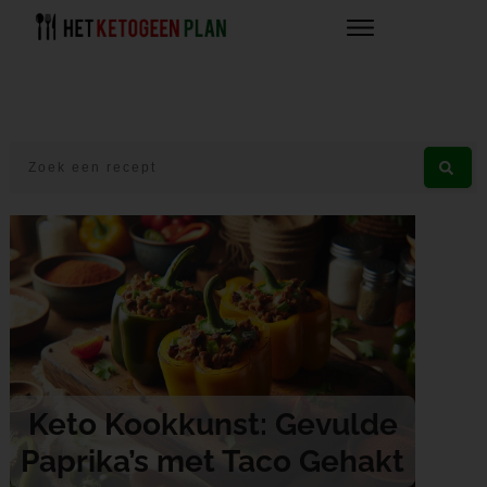
Keto Kookkunst: Gevulde
Paprika’s met Taco Gehakt