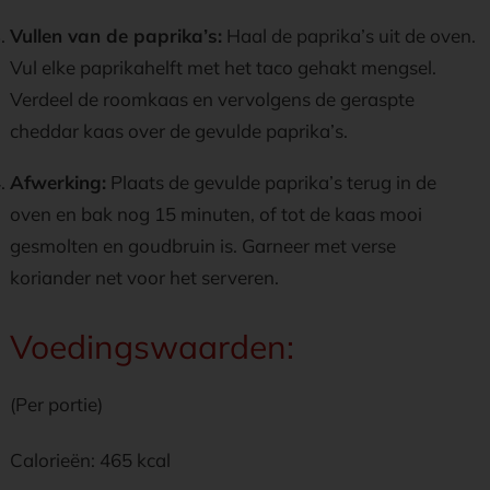
Vullen van de paprika’s:
Haal de paprika’s uit de oven.
Vul elke paprikahelft met het taco gehakt mengsel.
Verdeel de roomkaas en vervolgens de geraspte
cheddar kaas over de gevulde paprika’s.
Afwerking:
Plaats de gevulde paprika’s terug in de
oven en bak nog 15 minuten, of tot de kaas mooi
gesmolten en goudbruin is. Garneer met verse
koriander net voor het serveren.
Voedingswaarden:
(Per portie)
Calorieën: 465 kcal