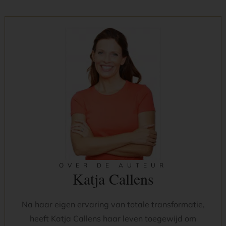
OVER DE AUTEUR
Katja Callens
Na haar eigen ervaring van totale transformatie,
heeft Katja Callens haar leven toegewijd om