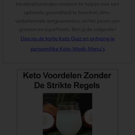
honderdduizenden anderen te helpen met een
optimale gezondheid te bereiken, dmv.
verbeterende eetgewoonten, en het juicen van
groeten en superfoods. Ben jij de volgende?
Doe nu de korte Keto Quiz en ontvang je
persoonlijke Keto-Week-Menu's