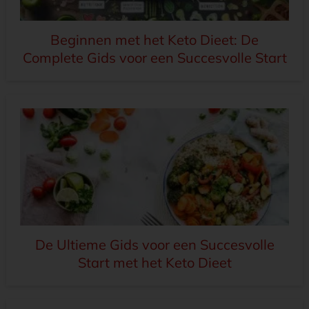
Beginnen met het Keto Dieet: De
Complete Gids voor een Succesvolle Start
De Ultieme Gids voor een Succesvolle
Start met het Keto Dieet