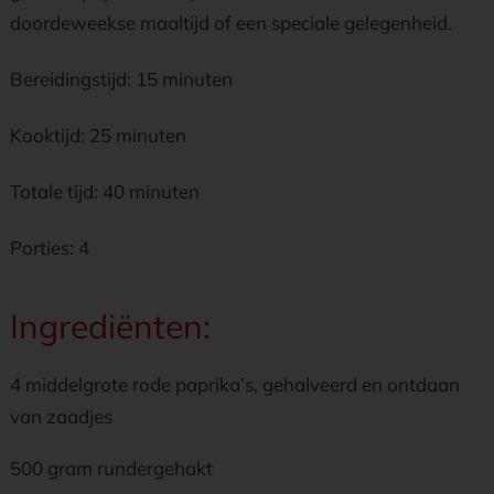
doordeweekse maaltijd of een speciale gelegenheid.
Bereidingstijd: 15 minuten
Kooktijd: 25 minuten
Totale tijd: 40 minuten
Porties: 4
Ingrediënten:
4 middelgrote rode paprika’s, gehalveerd en ontdaan
van zaadjes
500 gram rundergehakt