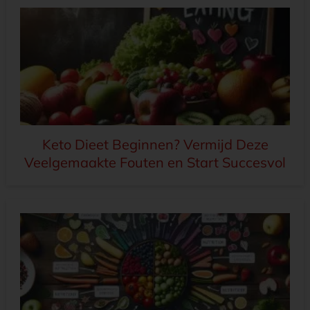
Keto Dieet Beginnen? Vermijd Deze
Veelgemaakte Fouten en Start Succesvol