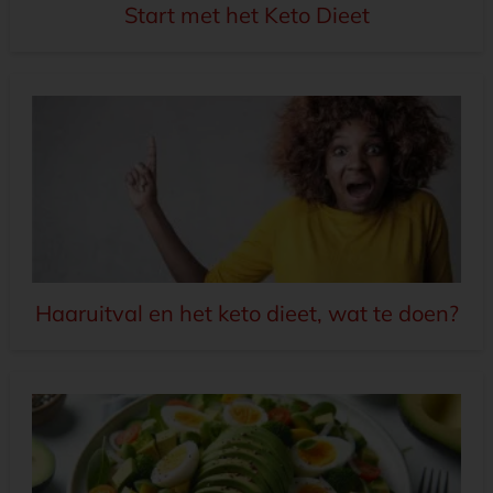
Start met het Keto Dieet
Haaruitval en het keto dieet, wat te doen?