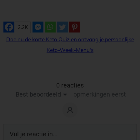
2.2K
Doe nu de korte Keto Quiz en ontvang je persoonlijke
Keto-Week-Menu's
0 reacties
Best beoordeeld
opmerkingen eerst