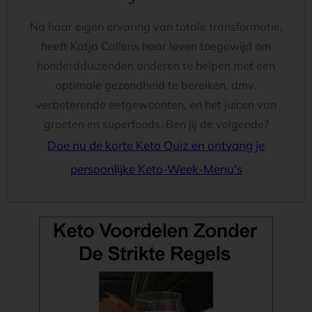
Na haar eigen ervaring van totale transformatie,
heeft Katja Callens haar leven toegewijd om
honderdduizenden anderen te helpen met een
optimale gezondheid te bereiken, dmv.
verbeterende eetgewoonten, en het juicen van
groeten en superfoods. Ben jij de volgende?
Doe nu de korte Keto Quiz en ontvang je
persoonlijke Keto-Week-Menu's