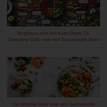
Beginnen met het Keto Dieet: De
Complete Gids voor een Succesvolle Start
De Ultieme Gids voor een Succesvolle