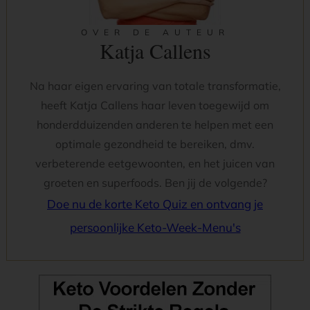
OVER DE AUTEUR
Katja Callens
Na haar eigen ervaring van totale transformatie,
heeft Katja Callens haar leven toegewijd om
honderdduizenden anderen te helpen met een
optimale gezondheid te bereiken, dmv.
verbeterende eetgewoonten, en het juicen van
groeten en superfoods. Ben jij de volgende?
Doe nu de korte Keto Quiz en ontvang je
persoonlijke Keto-Week-Menu's