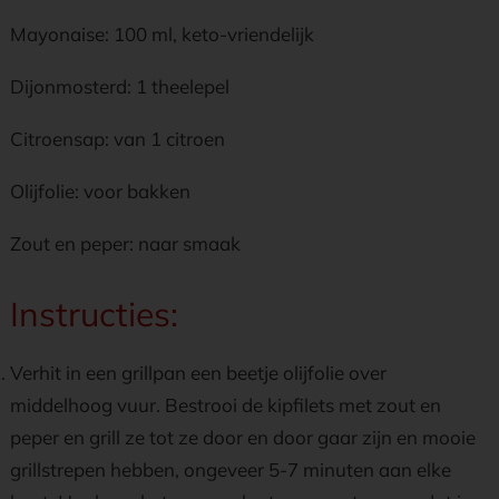
Mayonaise: 100 ml, keto-vriendelijk
Dijonmosterd: 1 theelepel
Citroensap: van 1 citroen
Olijfolie: voor bakken
Zout en peper: naar smaak
Instructies:
Verhit in een grillpan een beetje olijfolie over
middelhoog vuur. Bestrooi de kipfilets met zout en
peper en grill ze tot ze door en door gaar zijn en mooie
grillstrepen hebben, ongeveer 5-7 minuten aan elke