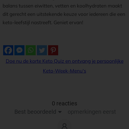
balans tussen eiwitten, vetten en koolhydraten maakt
dit gerecht een uitstekende keuze voor iedereen die een
keto-leefstijl nastreeft. Geniet ervan!
Doe nu de korte Keto Quiz en ontvang je persoonlijke
Keto-Week-Menu's
0 reacties
Best beoordeeld
opmerkingen eerst