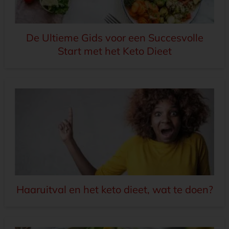
De Ultieme Gids voor een Succesvolle
Start met het Keto Dieet
Haaruitval en het keto dieet, wat te doen?