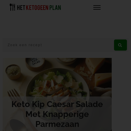
Keto Kip Caesar Salade
Met Knapperige
Parmezaan