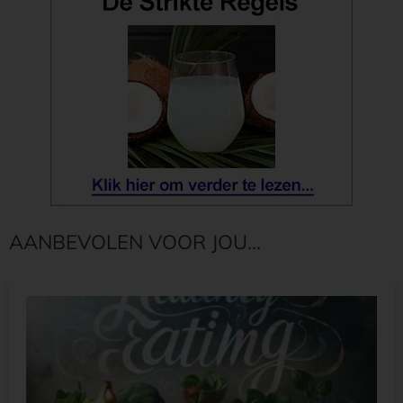
AANBEVOLEN VOOR JOU...