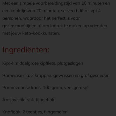
Met een simpele voorbereidingstijd van 10 minuten en
een kooktijd van 20 minuten, serveert dit recept 4
personen, waardoor het perfect is voor
gezinsmaaltijden of om indruk te maken op vrienden
met jouw keto-kookkunsten.
Ingrediënten:
Kip: 4 middelgrote kipfilets, platgeslagen
Romeinse sla: 2 kroppen, gewassen en grof gesneden
Parmezaanse kaas: 100 gram, vers geraspt
Ansjovisfilets: 4, fijngehakt
Knoflook: 2 teentjes, fijngemalen