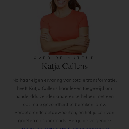
OVER DE AUTEUR
Katja Callens
Na haar eigen ervaring van totale transformatie,
heeft Katja Callens haar leven toegewijd om
honderdduizenden anderen te helpen met een
optimale gezondheid te bereiken, dmv.
verbeterende eetgewoonten, en het juicen van
groeten en superfoods. Ben jij de volgende?