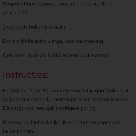
50 gram Parmezaanse kaas, in dunne schilfers
geschaafd
2 eetlepels balsamico azijn
Extra olijfolie extra vierge, voor de dressing
Optioneel: rode chilivlokken voor wat extra pit
Instructies:
Haal de biefstuk 30 minuten voordat je gaat koken uit
de koelkast om op kamertemperatuur te laten komen.
Dit zorgt voor een gelijkmatigere garing.
Bestrooi de biefstuk rijkelijk met zout en peper aan
beide kanten.