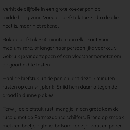
Verhit de olijfolie in een grote koekenpan op
middelhoog vuur. Voeg de biefstuk toe zodra de olie
heet is, maar niet rokend.
Bak de biefstuk 3-4 minuten aan elke kant voor
medium-rare, of langer naar persoonlijke voorkeur.
Gebruik je vingertoppen of een vleesthermometer om
de gaarheid te testen.
Haal de biefstuk uit de pan en laat deze 5 minuten
rusten op een snijplank. Snijd hem daarna tegen de
draad in dunne plakjes.
Terwijl de biefstuk rust, meng je in een grote kom de
rucola met de Parmezaanse schilfers. Breng op smaak
met een beetje olijfolie, balsamicoazijn, zout en peper.