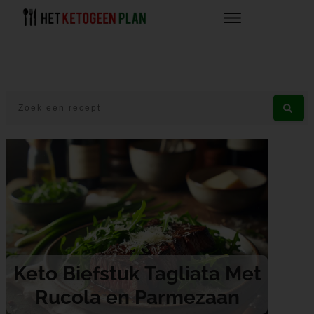
Keto Biefstuk Tagliata Met
Rucola en Parmezaan