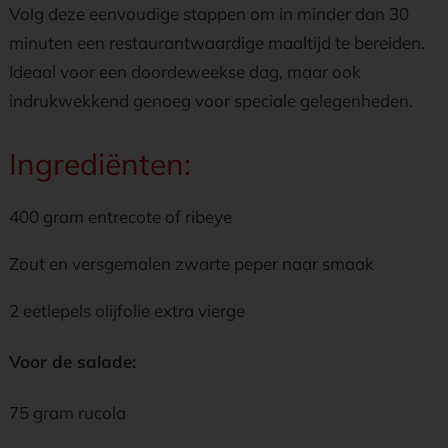
Volg deze eenvoudige stappen om in minder dan 30
minuten een restaurantwaardige maaltijd te bereiden.
Ideaal voor een doordeweekse dag, maar ook
indrukwekkend genoeg voor speciale gelegenheden.
Ingrediënten:
400 gram entrecote of ribeye
Zout en versgemalen zwarte peper naar smaak
2 eetlepels olijfolie extra vierge
Voor de salade:
75 gram rucola