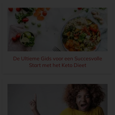
De Ultieme Gids voor een Succesvolle
Start met het Keto Dieet