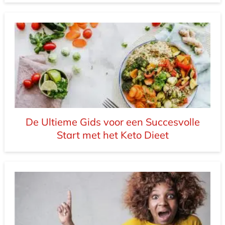
De Ultieme Gids voor een Succesvolle
Start met het Keto Dieet