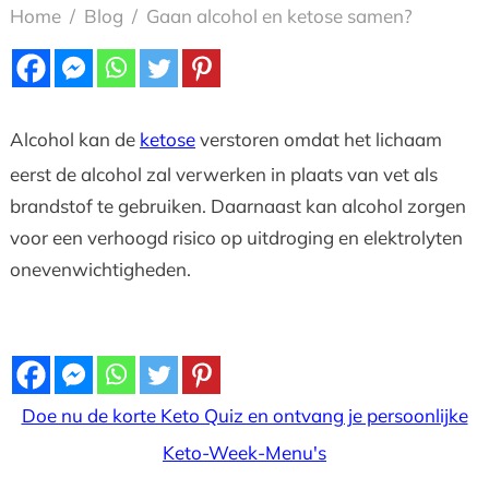
Home
/
Blog
/
Gaan alcohol en ketose samen?
Alcohol kan de
ketose
verstoren omdat het lichaam
eerst de alcohol zal verwerken in plaats van vet als
brandstof te gebruiken. Daarnaast kan alcohol zorgen
voor een verhoogd risico op uitdroging en elektrolyten
onevenwichtigheden.
Doe nu de korte Keto Quiz en ontvang je persoonlijke
Keto-Week-Menu's