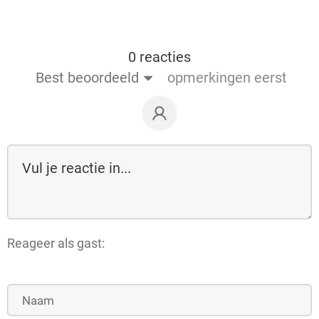
0 reacties
Best beoordeeld
opmerkingen eerst
Reageer als gast: