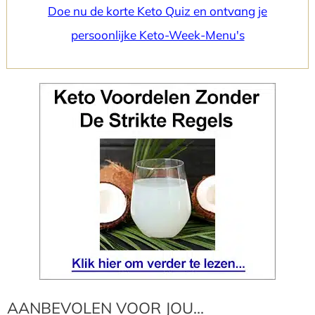
Doe nu de korte Keto Quiz en ontvang je
persoonlijke Keto-Week-Menu's
AANBEVOLEN VOOR JOU...