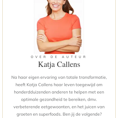
OVER DE AUTEUR
Katja Callens
Na haar eigen ervaring van totale transformatie,
heeft Katja Callens haar leven toegewijd om
honderdduizenden anderen te helpen met een
optimale gezondheid te bereiken, dmv.
verbeterende eetgewoonten, en het juicen van
groeten en superfoods. Ben jij de volgende?