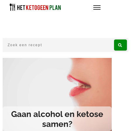
Gaan alcohol en ketose
samen?