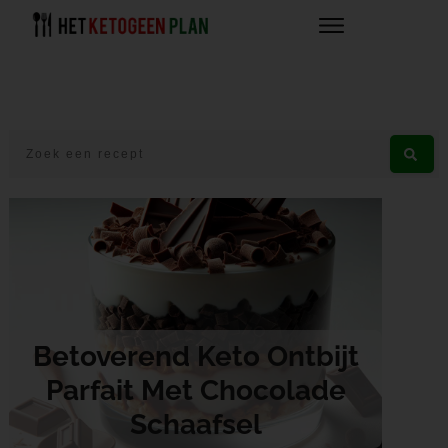
Betoverend Keto Ontbijt
Parfait Met Chocolade
Schaafsel