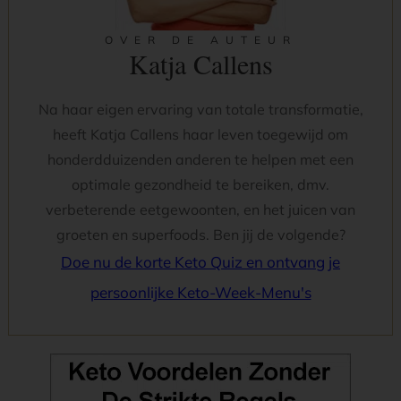
OVER DE AUTEUR
Katja Callens
Na haar eigen ervaring van totale transformatie,
heeft Katja Callens haar leven toegewijd om
honderdduizenden anderen te helpen met een
optimale gezondheid te bereiken, dmv.
verbeterende eetgewoonten, en het juicen van
groeten en superfoods. Ben jij de volgende?
Doe nu de korte Keto Quiz en ontvang je
persoonlijke Keto-Week-Menu's