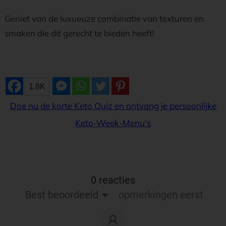
Geniet van de luxueuze combinatie van texturen en
smaken die dit gerecht te bieden heeft!
1.8K
Doe nu de korte Keto Quiz en ontvang je persoonlijke
Keto-Week-Menu's
0 reacties
Best beoordeeld
opmerkingen eerst