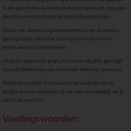
in elk glas. Indien je bevroren bessen gebruikt, zorg dan
dat deze eerst ontdooid en goed afgegoten zijn.
Strooi een dunne laag amandelmeel over de bessen,
gevolgd door een lichte dusting van erythritol en
eventueel een snufje kaneel.
Voeg de resterende yoghurt toe aan elk glas, gevolgd
door de finale laag van chocolade shavings bovenop.
Plaats de parfaits 5 minuten in de koelkast om ze
lichtjes te laten opstijven, of serveer onmiddellijk als je
niet kunt wachten.
Voedingswaarden: