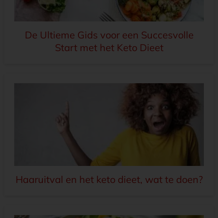
De Ultieme Gids voor een Succesvolle
Start met het Keto Dieet
Haaruitval en het keto dieet, wat te doen?