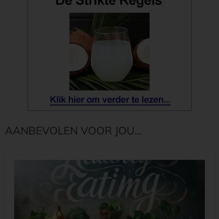
AANBEVOLEN VOOR JOU...