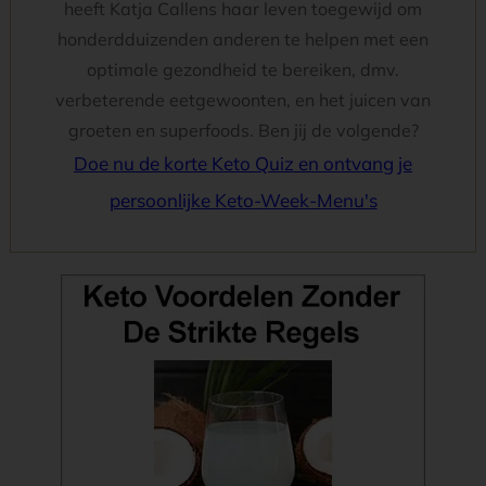
heeft Katja Callens haar leven toegewijd om
honderdduizenden anderen te helpen met een
optimale gezondheid te bereiken, dmv.
verbeterende eetgewoonten, en het juicen van
groeten en superfoods. Ben jij de volgende?
Doe nu de korte Keto Quiz en ontvang je
persoonlijke Keto-Week-Menu's