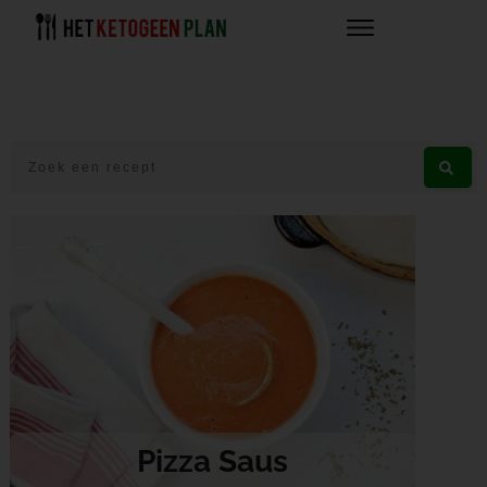
Pizza Saus