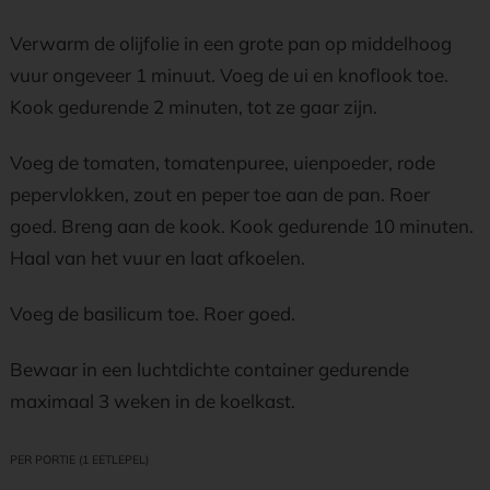
Verwarm de olijfolie in een grote pan op middelhoog
vuur ongeveer 1 minuut. Voeg de ui en knoflook toe.
Kook gedurende 2 minuten, tot ze gaar zijn.
Voeg de tomaten, tomatenpuree, uienpoeder, rode
pepervlokken, zout en peper toe aan de pan. Roer
goed. Breng aan de kook. Kook gedurende 10 minuten.
Haal van het vuur en laat afkoelen.
Voeg de basilicum toe. Roer goed.
Bewaar in een luchtdichte container gedurende
maximaal 3 weken in de koelkast.
PER PORTIE (1 EETLEPEL)