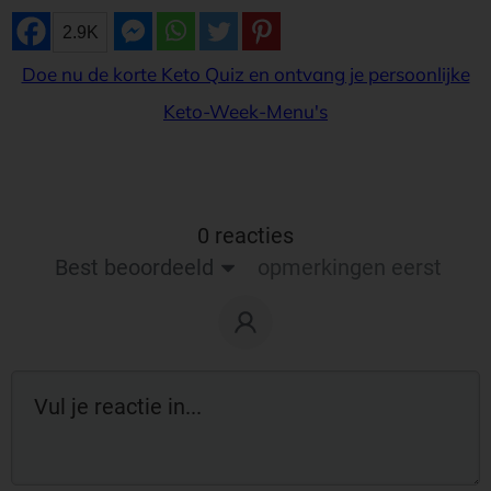
2.9K
Doe nu de korte Keto Quiz en ontvang je persoonlijke
Keto-Week-Menu's
0 reacties
Best beoordeeld
opmerkingen eerst