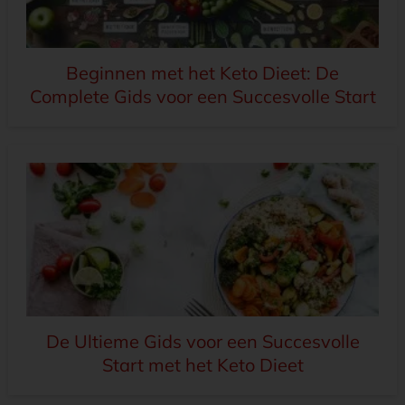
Beginnen met het Keto Dieet: De
Complete Gids voor een Succesvolle Start
De Ultieme Gids voor een Succesvolle
Start met het Keto Dieet