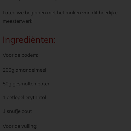
Laten we beginnen met het maken van dit heerlijke
meesterwerk!
Ingrediënten:
Voor de bodem:
200g amandelmeel
50g gesmolten boter
1 eetlepel erythritol
1 snufje zout
Voor de vulling: