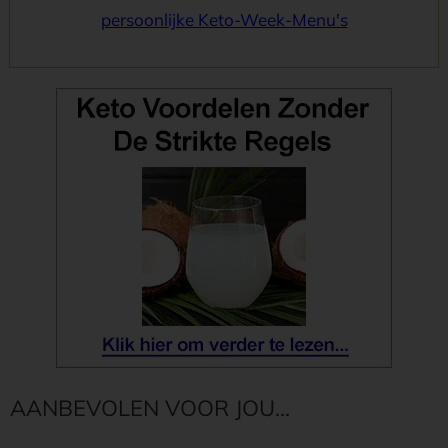
persoonlijke Keto-Week-Menu's
AANBEVOLEN VOOR JOU...