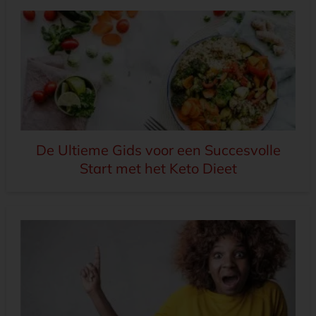
De Ultieme Gids voor een Succesvolle
Start met het Keto Dieet