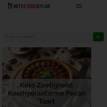
Keto Zoetigheid:
Koolhydraatarme Pecan
Taart