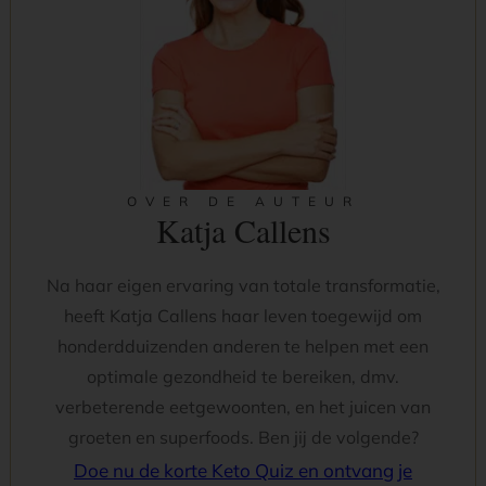
OVER DE AUTEUR
Katja Callens
Na haar eigen ervaring van totale transformatie,
heeft Katja Callens haar leven toegewijd om
honderdduizenden anderen te helpen met een
optimale gezondheid te bereiken, dmv.
verbeterende eetgewoonten, en het juicen van
groeten en superfoods. Ben jij de volgende?
Doe nu de korte Keto Quiz en ontvang je