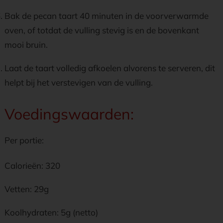
Bak de pecan taart 40 minuten in de voorverwarmde
oven, of totdat de vulling stevig is en de bovenkant
mooi bruin.
Laat de taart volledig afkoelen alvorens te serveren, dit
helpt bij het verstevigen van de vulling.
Voedingswaarden:
Per portie:
Calorieën: 320
Vetten: 29g
Koolhydraten: 5g (netto)