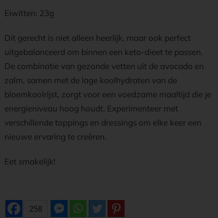
Eiwitten: 23g
Dit gerecht is niet alleen heerlijk, maar ook perfect
uitgebalanceerd om binnen een keto-dieet te passen.
De combinatie van gezonde vetten uit de avocado en
zalm, samen met de lage koolhydraten van de
bloemkoolrijst, zorgt voor een voedzame maaltijd die je
energieniveau hoog houdt. Experimenteer met
verschillende toppings en dressings om elke keer een
nieuwe ervaring te creëren.
Eet smakelijk!
258