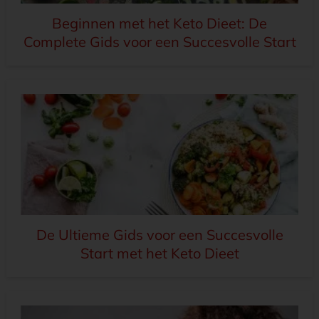
Beginnen met het Keto Dieet: De
Complete Gids voor een Succesvolle Start
De Ultieme Gids voor een Succesvolle
Start met het Keto Dieet