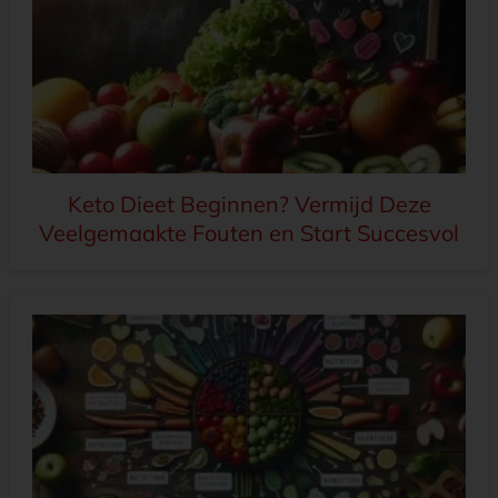
Keto Dieet Beginnen? Vermijd Deze
Veelgemaakte Fouten en Start Succesvol