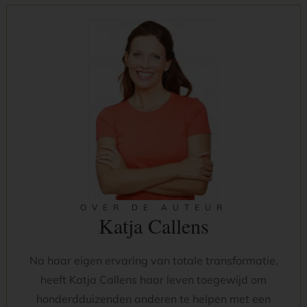
OVER DE AUTEUR
Katja Callens
Na haar eigen ervaring van totale transformatie,
heeft Katja Callens haar leven toegewijd om
honderdduizenden anderen te helpen met een