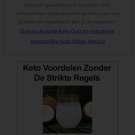
optimale gezondheid te bereiken, dmv.
verbeterende eetgewoonten, en het juicen van
groeten en superfoods. Ben jij de volgende?
Doe nu de korte Keto Quiz en ontvang je
persoonlijke Keto-Week-Menu's