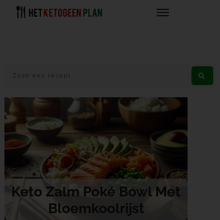
Keto Zalm Poké Bowl Met
Bloemkoolrijst