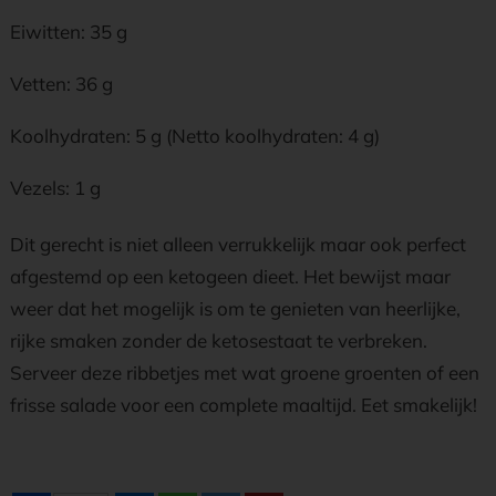
Eiwitten: 35 g
Vetten: 36 g
Koolhydraten: 5 g (Netto koolhydraten: 4 g)
Vezels: 1 g
Dit gerecht is niet alleen verrukkelijk maar ook perfect
afgestemd op een ketogeen dieet. Het bewijst maar
weer dat het mogelijk is om te genieten van heerlijke,
rijke smaken zonder de ketosestaat te verbreken.
Serveer deze ribbetjes met wat groene groenten of een
frisse salade voor een complete maaltijd. Eet smakelijk!