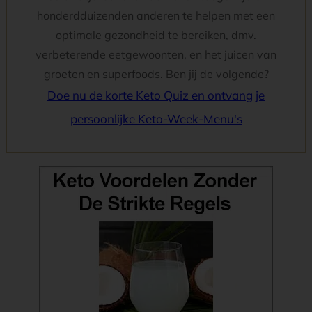
honderdduizenden anderen te helpen met een
optimale gezondheid te bereiken, dmv.
verbeterende eetgewoonten, en het juicen van
groeten en superfoods. Ben jij de volgende?
Doe nu de korte Keto Quiz en ontvang je
persoonlijke Keto-Week-Menu's