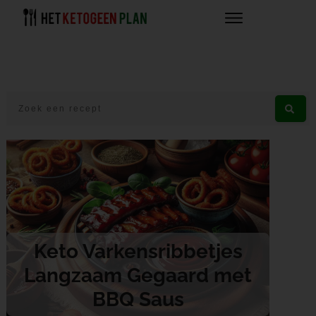
Keto Varkensribbetjes
Langzaam Gegaard met
BBQ Saus