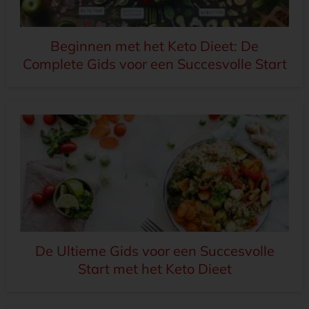
Beginnen met het Keto Dieet: De
Complete Gids voor een Succesvolle Start
De Ultieme Gids voor een Succesvolle
Start met het Keto Dieet