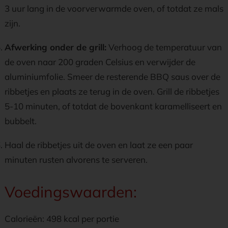
3 uur lang in de voorverwarmde oven, of totdat ze mals
zijn.
Afwerking onder de grill:
Verhoog de temperatuur van
de oven naar 200 graden Celsius en verwijder de
aluminiumfolie. Smeer de resterende BBQ saus over de
ribbetjes en plaats ze terug in de oven. Grill de ribbetjes
5-10 minuten, of totdat de bovenkant karamelliseert en
bubbelt.
Haal de ribbetjes uit de oven en laat ze een paar
minuten rusten alvorens te serveren.
Voedingswaarden:
Calorieën: 498 kcal per portie