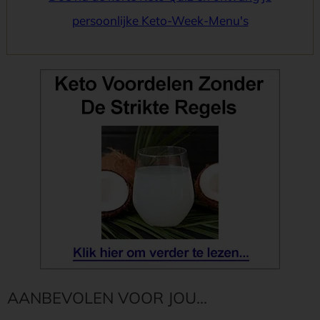
persoonlijke Keto-Week-Menu's
AANBEVOLEN VOOR JOU...