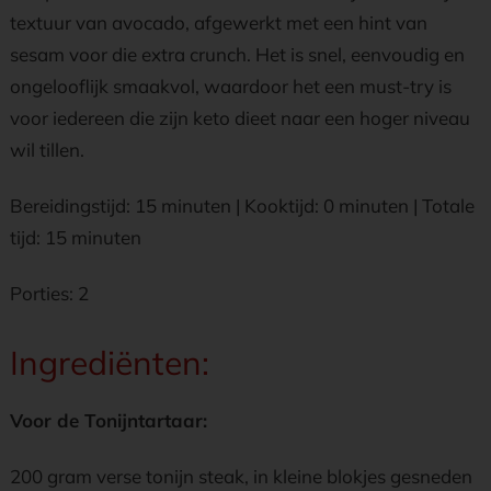
textuur van avocado, afgewerkt met een hint van
sesam voor die extra crunch. Het is snel, eenvoudig en
ongelooflijk smaakvol, waardoor het een must-try is
voor iedereen die zijn keto dieet naar een hoger niveau
wil tillen.
Bereidingstijd: 15 minuten | Kooktijd: 0 minuten | Totale
tijd: 15 minuten
Porties: 2
Ingrediënten:
Voor de Tonijntartaar:
200 gram verse tonijn steak, in kleine blokjes gesneden