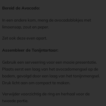
Bereid de Avocado:
In een andere kom, meng de avocadoblokjes met
limoensap, zout en peper.
Zet ook deze even apart.
Assembleer de Tonijntartaar:
Gebruik een serveerring voor een mooie presentatie.
Plaats eerst een laag van het avocadomengsel op de
bodem, gevolgd door een laag van het tonijnmengsel.
Druk licht aan om compact te maken.
Verwijder voorzichtig de ring en herhaal voor de
tweede portie.