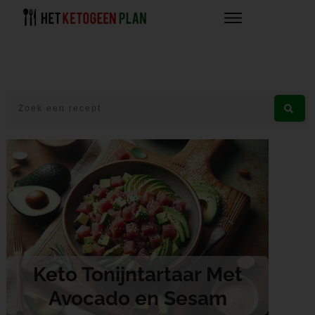
Keto Tonijntartaar Met
Avocado en Sesam