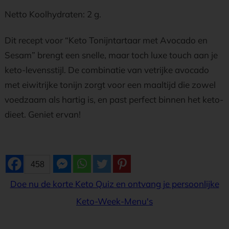
Netto Koolhydraten: 2 g.
Dit recept voor “Keto Tonijntartaar met Avocado en
Sesam” brengt een snelle, maar toch luxe touch aan je
keto-levensstijl. De combinatie van vetrijke avocado
met eiwitrijke tonijn zorgt voor een maaltijd die zowel
voedzaam als hartig is, en past perfect binnen het keto-
dieet. Geniet ervan!
458
Doe nu de korte Keto Quiz en ontvang je persoonlijke
Keto-Week-Menu's