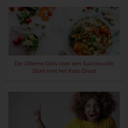
De Ultieme Gids voor een Succesvolle
Start met het Keto Dieet