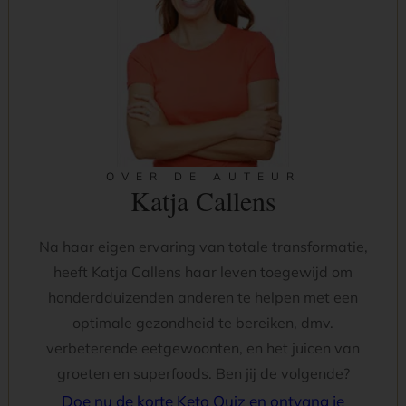
OVER DE AUTEUR
Katja Callens
Na haar eigen ervaring van totale transformatie,
heeft Katja Callens haar leven toegewijd om
honderdduizenden anderen te helpen met een
optimale gezondheid te bereiken, dmv.
verbeterende eetgewoonten, en het juicen van
groeten en superfoods. Ben jij de volgende?
Doe nu de korte Keto Quiz en ontvang je