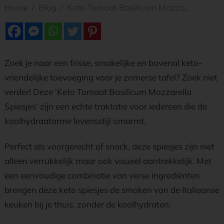
Home
/
Blog
/
Keto Tomaat Basilicum Mozzarella Spiesjes
Zoek je naar een frisse, smakelijke en bovenal keto-
vriendelijke toevoeging voor je zomerse tafel? Zoek niet
verder! Deze ‘Keto Tomaat Basilicum Mozzarella
Spiesjes’ zijn een echte traktatie voor iedereen die de
koolhydraatarme levensstijl omarmt.
Perfect als voorgerecht of snack, deze spiesjes zijn niet
alleen verrukkelijk maar ook visueel aantrekkelijk. Met
een eenvoudige combinatie van verse ingrediënten
brengen deze keto spiesjes de smaken van de Italiaanse
keuken bij je thuis, zonder de koolhydraten.