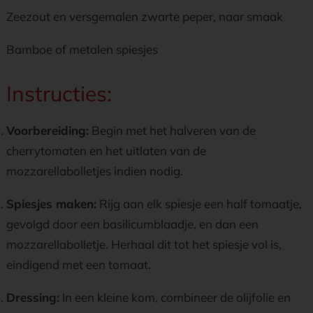
Zeezout en versgemalen zwarte peper, naar smaak
Bamboe of metalen spiesjes
Instructies:
Voorbereiding:
Begin met het halveren van de
cherrytomaten en het uitlaten van de
mozzarellabolletjes indien nodig.
Spiesjes maken:
Rijg aan elk spiesje een half tomaatje,
gevolgd door een basilicumblaadje, en dan een
mozzarellabolletje. Herhaal dit tot het spiesje vol is,
eindigend met een tomaat.
Dressing:
In een kleine kom, combineer de olijfolie en