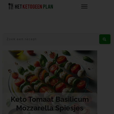
Keto Tomaat Basilicum
Mozzarella Spiesjes