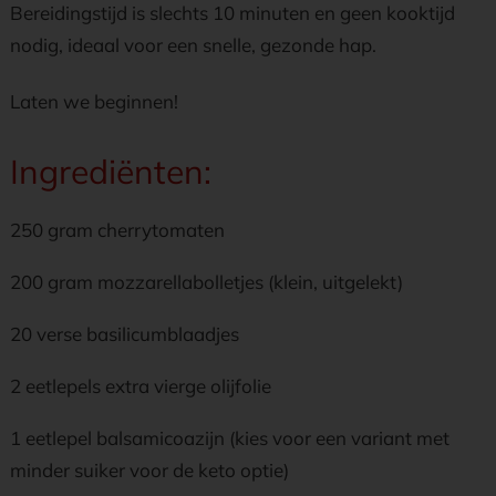
Bereidingstijd is slechts 10 minuten en geen kooktijd
nodig, ideaal voor een snelle, gezonde hap.
Laten we beginnen!
Ingrediënten:
250 gram cherrytomaten
200 gram mozzarellabolletjes (klein, uitgelekt)
20 verse basilicumblaadjes
2 eetlepels extra vierge olijfolie
1 eetlepel balsamicoazijn (kies voor een variant met
minder suiker voor de keto optie)