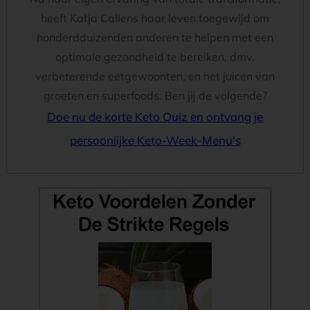
heeft Katja Callens haar leven toegewijd om
honderdduizenden anderen te helpen met een
optimale gezondheid te bereiken, dmv.
verbeterende eetgewoonten, en het juicen van
groeten en superfoods. Ben jij de volgende?
Doe nu de korte Keto Quiz en ontvang je
persoonlijke Keto-Week-Menu's