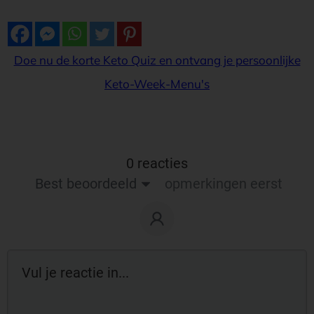
Doe nu de korte Keto Quiz en ontvang je persoonlijke
Keto-Week-Menu's
0 reacties
Best beoordeeld
opmerkingen eerst