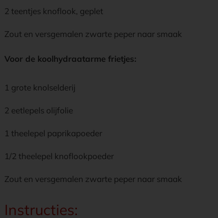
2 teentjes knoflook, geplet
Zout en versgemalen zwarte peper naar smaak
Voor de koolhydraatarme frietjes:
1 grote knolselderij
2 eetlepels olijfolie
1 theelepel paprikapoeder
1/2 theelepel knoflookpoeder
Zout en versgemalen zwarte peper naar smaak
Instructies: