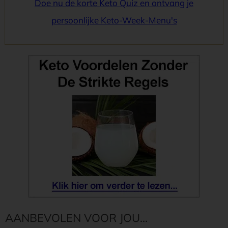
Doe nu de korte Keto Quiz en ontvang je
persoonlijke Keto-Week-Menu's
AANBEVOLEN VOOR JOU...