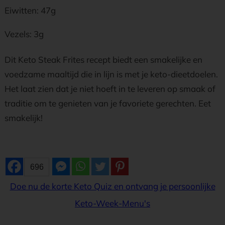
Eiwitten: 47g
Vezels: 3g
Dit Keto Steak Frites recept biedt een smakelijke en
voedzame maaltijd die in lijn is met je keto-dieetdoelen.
Het laat zien dat je niet hoeft in te leveren op smaak of
traditie om te genieten van je favoriete gerechten. Eet
smakelijk!
696
Doe nu de korte Keto Quiz en ontvang je persoonlijke
Keto-Week-Menu's