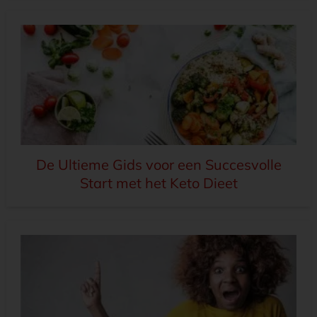
De Ultieme Gids voor een Succesvolle
Start met het Keto Dieet