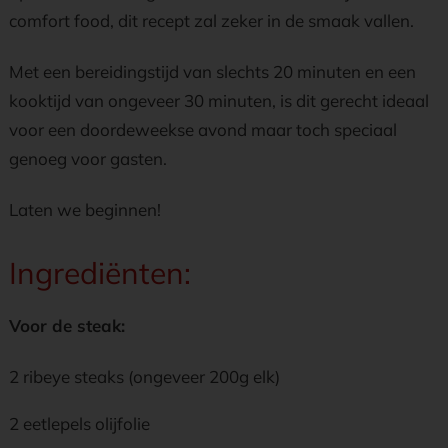
comfort food, dit recept zal zeker in de smaak vallen.
Met een bereidingstijd van slechts 20 minuten en een
kooktijd van ongeveer 30 minuten, is dit gerecht ideaal
voor een doordeweekse avond maar toch speciaal
genoeg voor gasten.
Laten we beginnen!
Ingrediënten:
Voor de steak:
2 ribeye steaks (ongeveer 200g elk)
2 eetlepels olijfolie