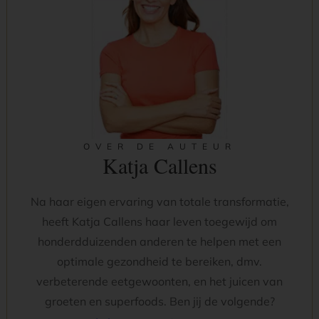
OVER DE AUTEUR
Katja Callens
Na haar eigen ervaring van totale transformatie,
heeft Katja Callens haar leven toegewijd om
honderdduizenden anderen te helpen met een
optimale gezondheid te bereiken, dmv.
verbeterende eetgewoonten, en het juicen van
groeten en superfoods. Ben jij de volgende?