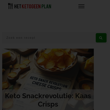
Keto Snackrevolutie: Kaas
Crisps