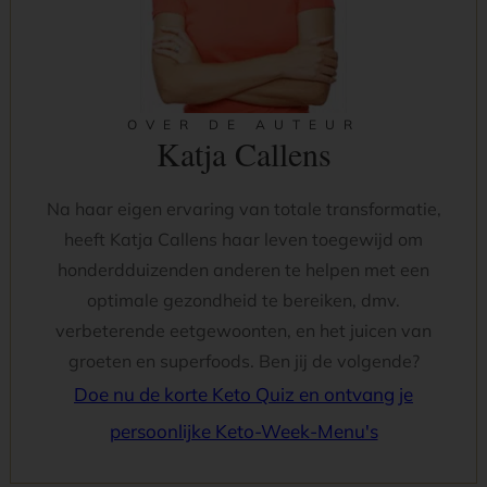
OVER DE AUTEUR
Katja Callens
Na haar eigen ervaring van totale transformatie,
heeft Katja Callens haar leven toegewijd om
honderdduizenden anderen te helpen met een
optimale gezondheid te bereiken, dmv.
verbeterende eetgewoonten, en het juicen van
groeten en superfoods. Ben jij de volgende?
Doe nu de korte Keto Quiz en ontvang je
persoonlijke Keto-Week-Menu's