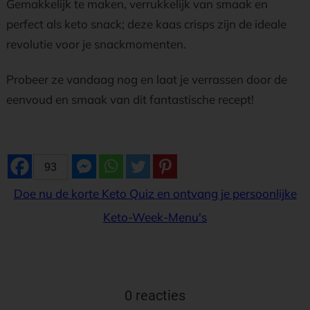
Gemakkelijk te maken, verrukkelijk van smaak en
perfect als keto snack; deze kaas crisps zijn de ideale
revolutie voor je snackmomenten.
Probeer ze vandaag nog en laat je verrassen door de
eenvoud en smaak van dit fantastische recept!
93
Doe nu de korte Keto Quiz en ontvang je persoonlijke
Keto-Week-Menu's
0 reacties