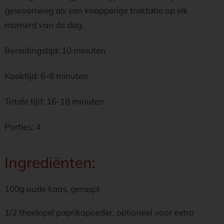
gewoonweg als een knapperige traktatie op elk
moment van de dag.
Bereidingstijd: 10 minuten
Kooktijd: 6-8 minuten
Totale tijd: 16-18 minuten
Porties: 4
Ingrediënten:
100g oude kaas, geraspt
1/2 theelepel paprikapoeder, optioneel voor extra