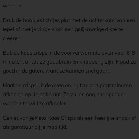
worden.
Druk de hoopjes lichtjes plat met de achterkant van een
lepel of met je vingers om een gelijkmatige dikte te
creëren.
Bak de kaas crisps in de voorverwarmde oven voor 6-8
minuten, of tot ze goudbruin en knapperig zijn. Houd ze
goed in de gaten, want ze kunnen snel gaan.
Haal de crisps uit de oven en laat ze een paar minuten
afkoelen op de bakplaat. Ze zullen nog knapperiger
worden terwijl ze afkoelen.
Geniet van je Keto Kaas Crisps als een heerlijke snack of
als garnituur bij je maaltijd.