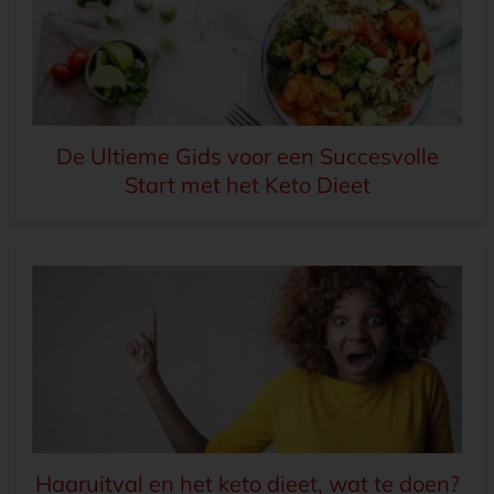
De Ultieme Gids voor een Succesvolle
Start met het Keto Dieet
Haaruitval en het keto dieet, wat te doen?