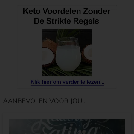
AANBEVOLEN VOOR JOU...