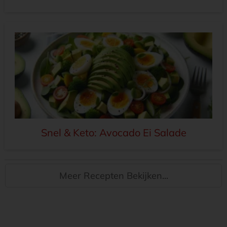
Snel & Keto: Avocado Ei Salade
Meer Recepten Bekijken...