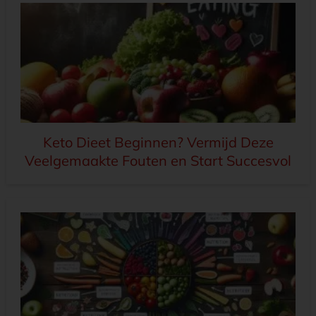
Keto Dieet Beginnen? Vermijd Deze
Veelgemaakte Fouten en Start Succesvol