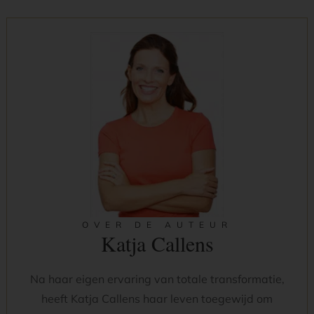
OVER DE AUTEUR
Katja Callens
Na haar eigen ervaring van totale transformatie,
heeft Katja Callens haar leven toegewijd om