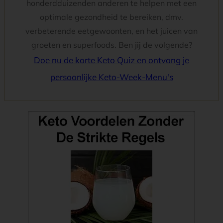
honderdduizenden anderen te helpen met een
optimale gezondheid te bereiken, dmv.
verbeterende eetgewoonten, en het juicen van
groeten en superfoods. Ben jij de volgende?
Doe nu de korte Keto Quiz en ontvang je
persoonlijke Keto-Week-Menu's