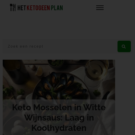
Keto Mosselen in Witte
Wijnsaus: Laag in
Koolhydraten