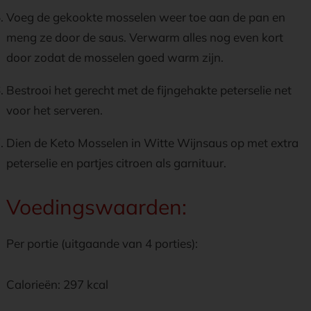
Voeg de gekookte mosselen weer toe aan de pan en
meng ze door de saus. Verwarm alles nog even kort
door zodat de mosselen goed warm zijn.
Bestrooi het gerecht met de fijngehakte peterselie net
voor het serveren.
Dien de Keto Mosselen in Witte Wijnsaus op met extra
peterselie en partjes citroen als garnituur.
Voedingswaarden:
Per portie (uitgaande van 4 porties):
Calorieën: 297 kcal