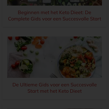
Beginnen met het Keto Dieet: De
Complete Gids voor een Succesvolle Start
De Ultieme Gids voor een Succesvolle
Start met het Keto Dieet