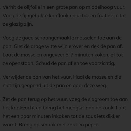
Verhit de olijfolie in een grote pan op middelhoog vuur.
Voeg de fijngehakte knoflook en ui toe en fruit deze tot
ze glazig zijn.
Voeg de goed schoongemaakte mosselen toe aan de
pan. Giet de droge witte wijn erover en dek de pan af.
Laat de mosselen ongeveer 5-7 minuten koken, of tot
ze openstaan. Schud de pan af en toe voorzichtig.
Verwijder de pan van het vuur. Haal de mosselen die
niet zijn geopend uit de pan en gooi deze weg.
Zet de pan terug op het vuur, voeg de slagroom toe aan
het kookvocht en breng het mengsel aan de kook. Laat
het een paar minuten inkoken tot de saus iets dikker
wordt. Breng op smaak met zout en peper.