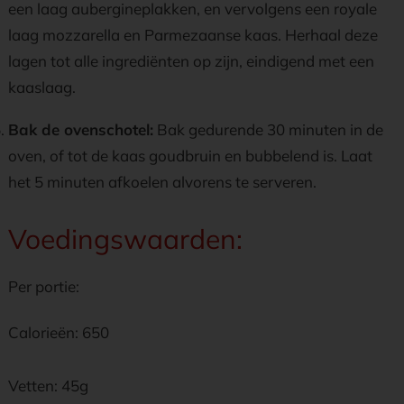
een laag aubergineplakken, en vervolgens een royale
laag mozzarella en Parmezaanse kaas. Herhaal deze
lagen tot alle ingrediënten op zijn, eindigend met een
kaaslaag.
Bak de ovenschotel:
Bak gedurende 30 minuten in de
oven, of tot de kaas goudbruin en bubbelend is. Laat
het 5 minuten afkoelen alvorens te serveren.
Voedingswaarden:
Per portie:
Calorieën: 650
Vetten: 45g