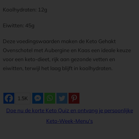
Koolhydraten: 12g
Eiwitten: 45g
Deze voedingswaarden maken de Keto Gehakt
Ovenschotel met Aubergine en Kaas een ideale keuze
voor een keto-dieet, rijk aan gezonde vetten en
eiwitten, terwijl het laag blijft in koolhydraten.
1.5K
Doe nu de korte Keto Quiz en ontvang je persoonlijke
Keto-Week-Menu's