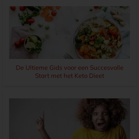
De Ultieme Gids voor een Succesvolle
Start met het Keto Dieet