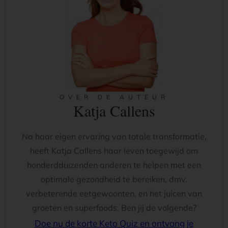
OVER DE AUTEUR
Katja Callens
Na haar eigen ervaring van totale transformatie,
heeft Katja Callens haar leven toegewijd om
honderdduizenden anderen te helpen met een
optimale gezondheid te bereiken, dmv.
verbeterende eetgewoonten, en het juicen van
groeten en superfoods. Ben jij de volgende?
Doe nu de korte Keto Quiz en ontvang je