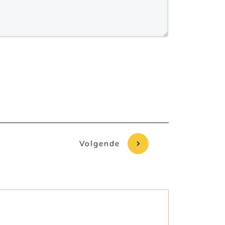
Volgende