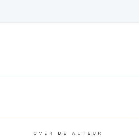
OVER DE AUTEUR