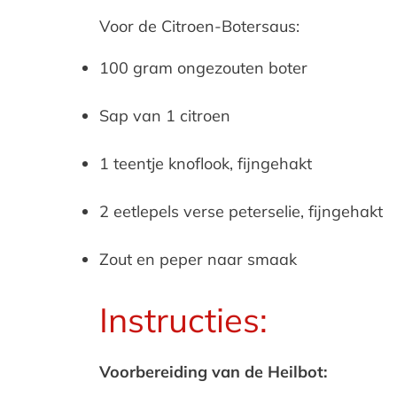
Voor de Citroen-Botersaus:
100 gram ongezouten boter
Sap van 1 citroen
1 teentje knoflook, fijngehakt
2 eetlepels verse peterselie, fijngehakt
Zout en peper naar smaak
Instructies:
Voorbereiding van de Heilbot: