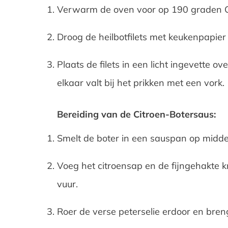
Verwarm de oven voor op 190 graden Ce
Droog de heilbotfilets met keukenpapier e
Plaats de filets in een licht ingevette 
elkaar valt bij het prikken met een vork.
Bereiding van de Citroen-Botersaus:
Smelt de boter in een sauspan op midde
Voeg het citroensap en de fijngehakte 
vuur.
Roer de verse peterselie erdoor en bre