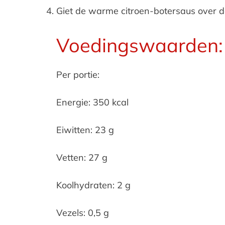
Giet de warme citroen-botersaus over de
Voedingswaarden:
Per portie:
Energie: 350 kcal
Eiwitten: 23 g
Vetten: 27 g
Koolhydraten: 2 g
Vezels: 0,5 g