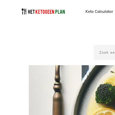
Keto Calculator