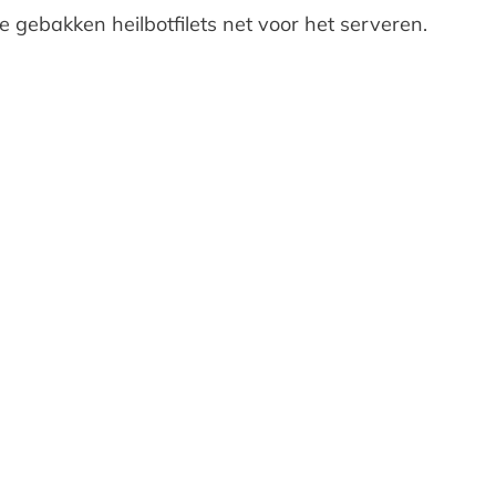
 gebakken heilbotfilets net voor het serveren.