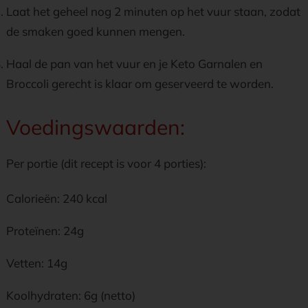
Laat het geheel nog 2 minuten op het vuur staan, zodat
de smaken goed kunnen mengen.
Haal de pan van het vuur en je Keto Garnalen en
Broccoli gerecht is klaar om geserveerd te worden.
Voedingswaarden:
Per portie (dit recept is voor 4 porties):
Calorieën: 240 kcal
Proteïnen: 24g
Vetten: 14g
Koolhydraten: 6g (netto)