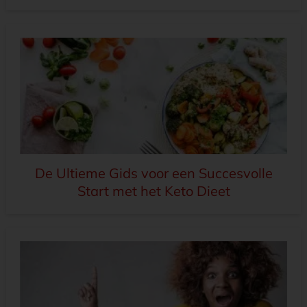
De Ultieme Gids voor een Succesvolle
Start met het Keto Dieet