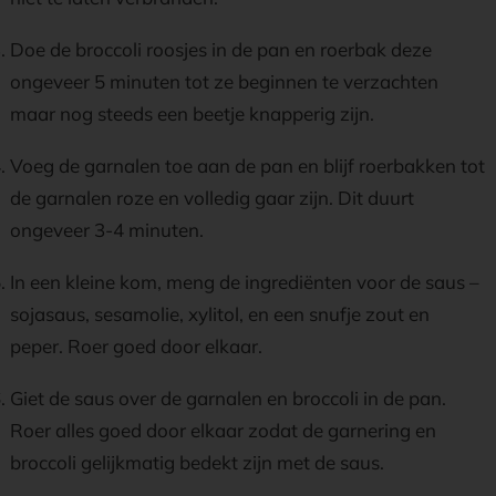
Doe de broccoli roosjes in de pan en roerbak deze
ongeveer 5 minuten tot ze beginnen te verzachten
maar nog steeds een beetje knapperig zijn.
Voeg de garnalen toe aan de pan en blijf roerbakken tot
de garnalen roze en volledig gaar zijn. Dit duurt
ongeveer 3-4 minuten.
In een kleine kom, meng de ingrediënten voor de saus –
sojasaus, sesamolie, xylitol, en een snufje zout en
peper. Roer goed door elkaar.
Giet de saus over de garnalen en broccoli in de pan.
Roer alles goed door elkaar zodat de garnering en
broccoli gelijkmatig bedekt zijn met de saus.