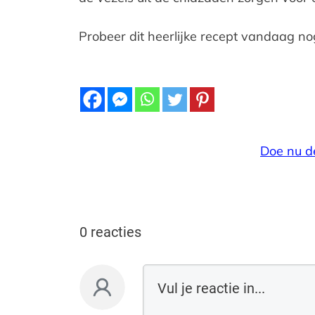
Probeer dit heerlijke recept vandaag no
Doe nu d
0 reacties