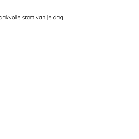
kvolle start van je dag!