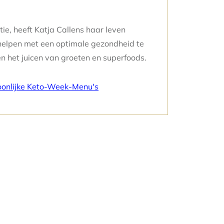
ie, heeft Katja Callens haar leven
elpen met een optimale gezondheid te
 het juicen van groeten en superfoods.
soonlijke Keto-Week-Menu's