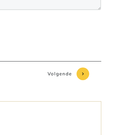
Volgende