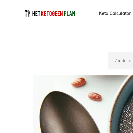
Keto Calculator