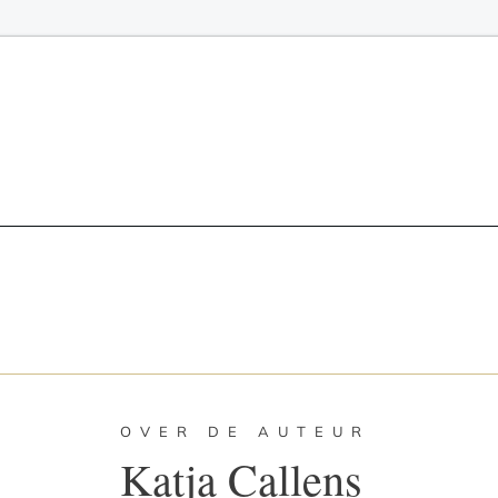
OVER DE AUTEUR
Katja Callens