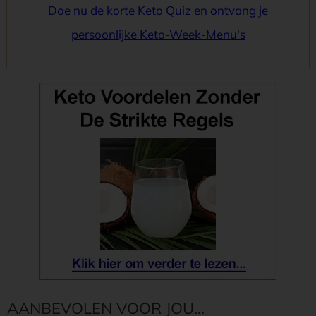
Doe nu de korte Keto Quiz en ontvang je
persoonlijke Keto-Week-Menu's
AANBEVOLEN VOOR JOU...