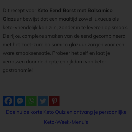
Dit recept voor
Keto Eend Borst met Balsamico
Glazuur
bewijst dat een maaltijd zowel luxueus als
keto-vriendelijk kan zijn, zonder in te leveren op smaak.
De rijke, complexe smaken van de eend gecombineerd
met het zoet-zure balsamico glazuur zorgen voor een
ware smaaksensatie. Probeer het zelf en laat je
verrassen door de diepte en rijkdom van keto-
gastronomie!
Doe nu de korte Keto Quiz en ontvang je persoonlijke
Keto-Week-Menu's