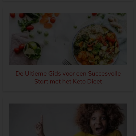
De Ultieme Gids voor een Succesvolle
Start met het Keto Dieet