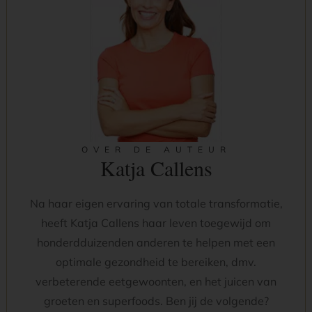
OVER DE AUTEUR
Katja Callens
Na haar eigen ervaring van totale transformatie,
heeft Katja Callens haar leven toegewijd om
honderdduizenden anderen te helpen met een
optimale gezondheid te bereiken, dmv.
verbeterende eetgewoonten, en het juicen van
groeten en superfoods. Ben jij de volgende?