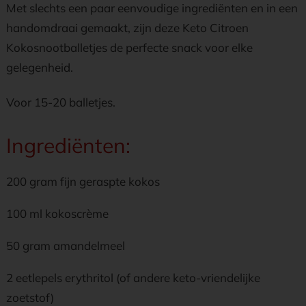
Met slechts een paar eenvoudige ingrediënten en in een
handomdraai gemaakt, zijn deze Keto Citroen
Kokosnootballetjes de perfecte snack voor elke
gelegenheid.
Voor 15-20 balletjes.
Ingrediënten:
200 gram fijn geraspte kokos
100 ml kokoscrème
50 gram amandelmeel
2 eetlepels erythritol (of andere keto-vriendelijke
zoetstof)