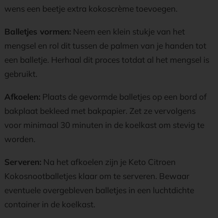
wens een beetje extra kokoscrème toevoegen.
Balletjes vormen:
Neem een klein stukje van het
mengsel en rol dit tussen de palmen van je handen tot
een balletje. Herhaal dit proces totdat al het mengsel is
gebruikt.
Afkoelen:
Plaats de gevormde balletjes op een bord of
bakplaat bekleed met bakpapier. Zet ze vervolgens
voor minimaal 30 minuten in de koelkast om stevig te
worden.
Serveren:
Na het afkoelen zijn je Keto Citroen
Kokosnootballetjes klaar om te serveren. Bewaar
eventuele overgebleven balletjes in een luchtdichte
container in de koelkast.