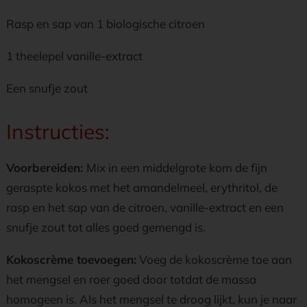
Rasp en sap van 1 biologische citroen
1 theelepel vanille-extract
Een snufje zout
Instructies:
Voorbereiden:
Mix in een middelgrote kom de fijn
geraspte kokos met het amandelmeel, erythritol, de
rasp en het sap van de citroen, vanille-extract en een
snufje zout tot alles goed gemengd is.
Kokoscrème toevoegen:
Voeg de kokoscrème toe aan
het mengsel en roer goed door totdat de massa
homogeen is. Als het mengsel te droog lijkt, kun je naar