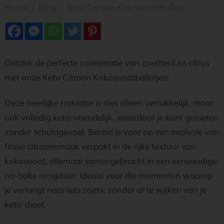
Home
/
Blog
/
Keto Citroen Kokosnootballetjes: Zoet en Citrusachtig
Ontdek de perfecte combinatie van zoetheid en citrus
met onze Keto Citroen Kokosnootballetjes!
Deze heerlijke traktatie is niet alleen verrukkelijk, maar
ook volledig keto-vriendelijk, waardoor je kunt genieten
zonder schuldgevoel. Bereid je voor op een explosie van
frisse citroensmaak verpakt in de rijke textuur van
kokosnoot, allemaal samengebracht in een eenvoudige,
no-bake receptuur. Ideaal voor die momenten waarop
je verlangt naar iets zoets, zonder af te wijken van je
keto-dieet.