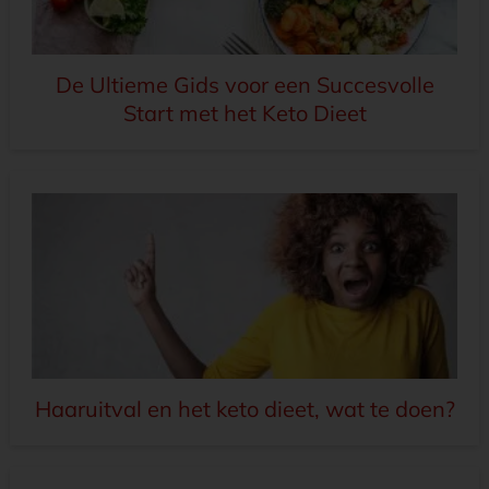
De Ultieme Gids voor een Succesvolle
Start met het Keto Dieet
Haaruitval en het keto dieet, wat te doen?