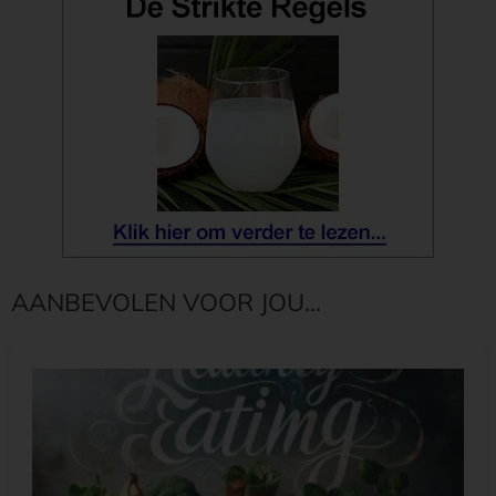
AANBEVOLEN VOOR JOU...