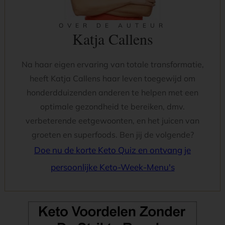
OVER DE AUTEUR
Katja Callens
Na haar eigen ervaring van totale transformatie,
heeft Katja Callens haar leven toegewijd om
honderdduizenden anderen te helpen met een
optimale gezondheid te bereiken, dmv.
verbeterende eetgewoonten, en het juicen van
groeten en superfoods. Ben jij de volgende?
Doe nu de korte Keto Quiz en ontvang je
persoonlijke Keto-Week-Menu's