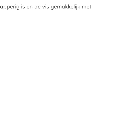
apperig is en de vis gemakkelijk met