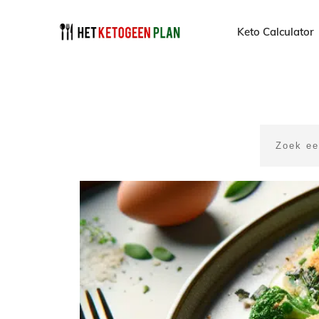
Keto Calculator