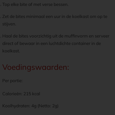
Top elke bite af met verse bessen.
Zet de bites minimaal een uur in de koelkast om op te
stijven.
Haal de bites voorzichtig uit de muffinvorm en serveer
direct of bewaar in een luchtdichte container in de
koelkast.
Voedingswaarden:
Per portie:
Calorieën: 215 kcal
Koolhydraten: 4g (Netto: 2g)