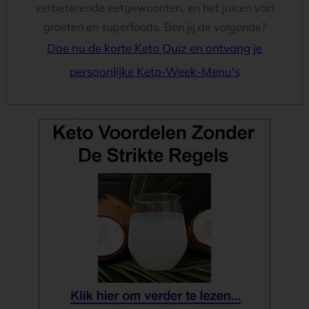
verbeterende eetgewoonten, en het juicen van
groeten en superfoods. Ben jij de volgende?
Doe nu de korte Keto Quiz en ontvang je
persoonlijke Keto-Week-Menu's