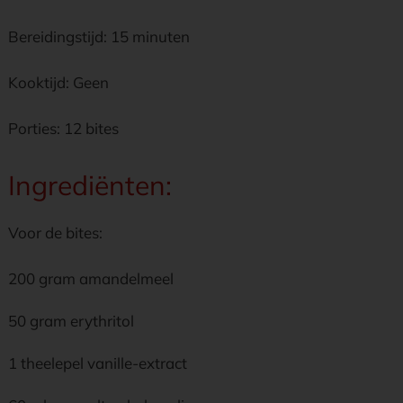
Bereidingstijd: 15 minuten
Kooktijd: Geen
Porties: 12 bites
Ingrediënten:
Voor de bites:
200 gram amandelmeel
50 gram erythritol
1 theelepel vanille-extract