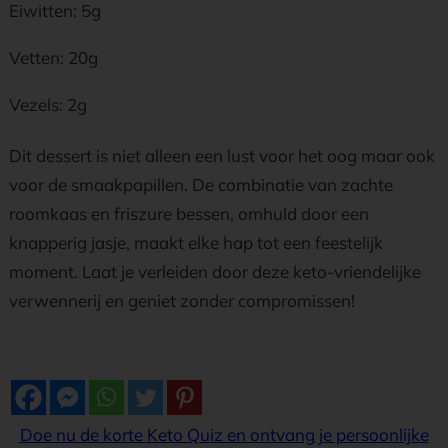
Eiwitten: 5g
Vetten: 20g
Vezels: 2g
Dit dessert is niet alleen een lust voor het oog maar ook
voor de smaakpapillen. De combinatie van zachte
roomkaas en friszure bessen, omhuld door een
knapperig jasje, maakt elke hap tot een feestelijk
moment. Laat je verleiden door deze keto-vriendelijke
verwennerij en geniet zonder compromissen!
Doe nu de korte Keto Quiz en ontvang je persoonlijke