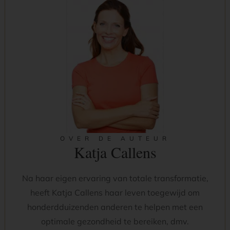
OVER DE AUTEUR
Katja Callens
Na haar eigen ervaring van totale transformatie,
heeft Katja Callens haar leven toegewijd om
honderdduizenden anderen te helpen met een
optimale gezondheid te bereiken, dmv.