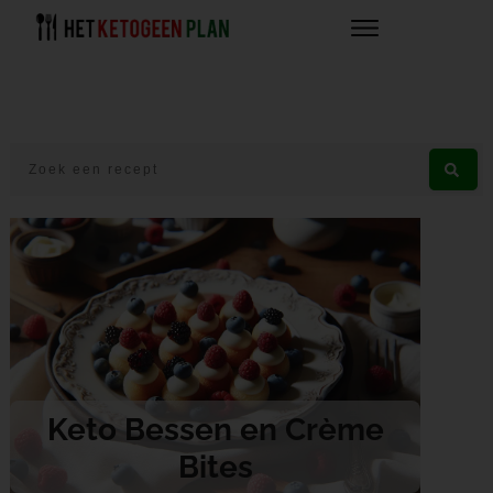
Keto Bessen en Crème
Bites