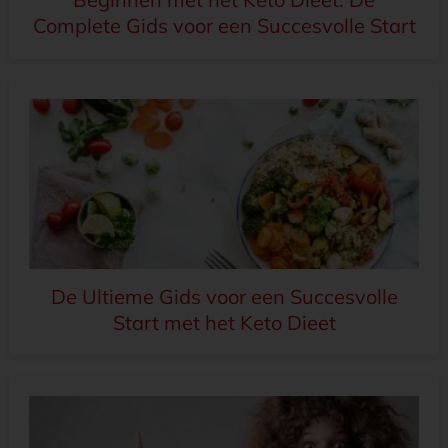
Complete Gids voor een Succesvolle Start
De Ultieme Gids voor een Succesvolle
Start met het Keto Dieet