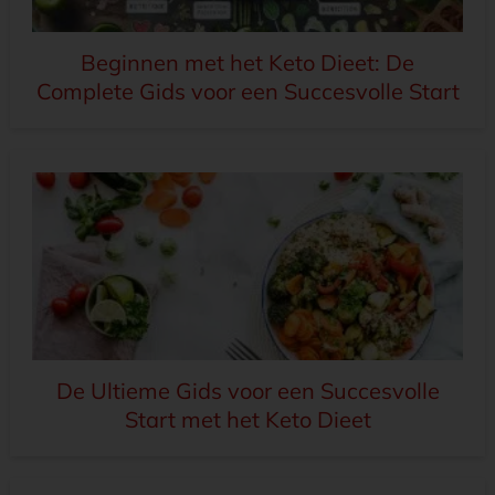
Beginnen met het Keto Dieet: De
Complete Gids voor een Succesvolle Start
De Ultieme Gids voor een Succesvolle
Start met het Keto Dieet