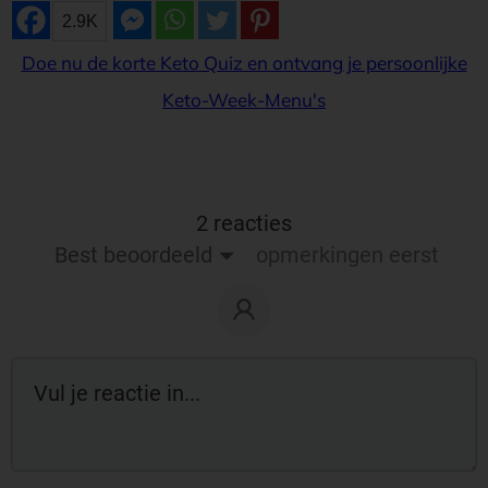
2.9K
Doe nu de korte Keto Quiz en ontvang je persoonlijke
Keto-Week-Menu's
2 reacties
Best beoordeeld
opmerkingen eerst