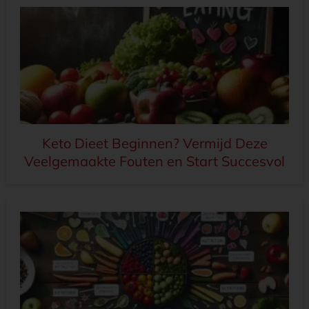
Keto Dieet Beginnen? Vermijd Deze
Veelgemaakte Fouten en Start Succesvol