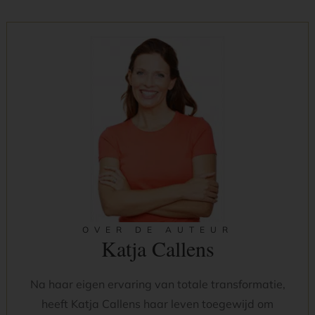
OVER DE AUTEUR
Katja Callens
Na haar eigen ervaring van totale transformatie,
heeft Katja Callens haar leven toegewijd om