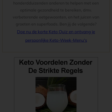
honderdduizenden anderen te helpen met een
optimale gezondheid te bereiken, dmv.
verbeterende eetgewoonten, en het juicen van
groeten en superfoods. Ben jij de volgende?
Doe nu de korte Keto Quiz en ontvang je
persoonlijke Keto-Week-Menu's