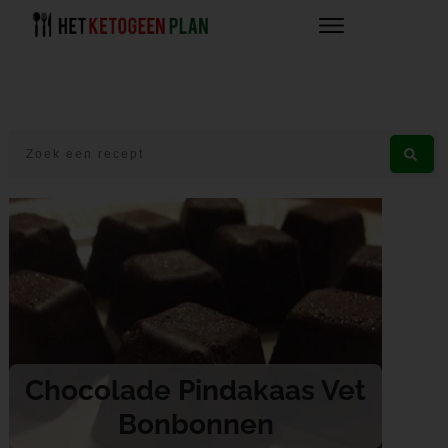
Chocolade Pindakaas Vet
Bonbonnen