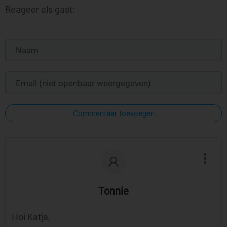
Reageer als gast:
Commentaar toevoegen
Tonnie
Hoi Katja,