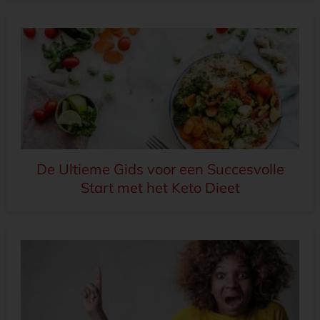
De Ultieme Gids voor een Succesvolle
Start met het Keto Dieet