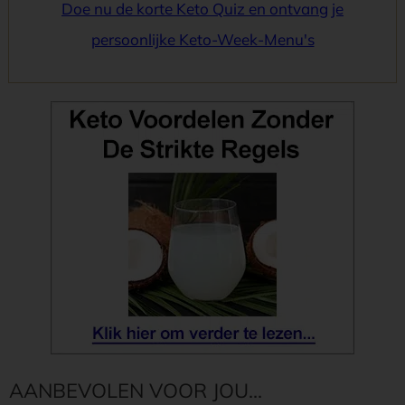
Doe nu de korte Keto Quiz en ontvang je
persoonlijke Keto-Week-Menu's
AANBEVOLEN VOOR JOU...