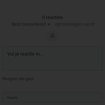
0 reacties
Best beoordeeld
opmerkingen eerst
Reageer als gast: