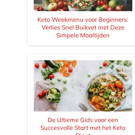
Keto Weekmenu voor Beginners:
Verlies Snel Buikvet met Deze
Simpele Maaltijden
De Ultieme Gids voor een
Succesvolle Start met het Keto