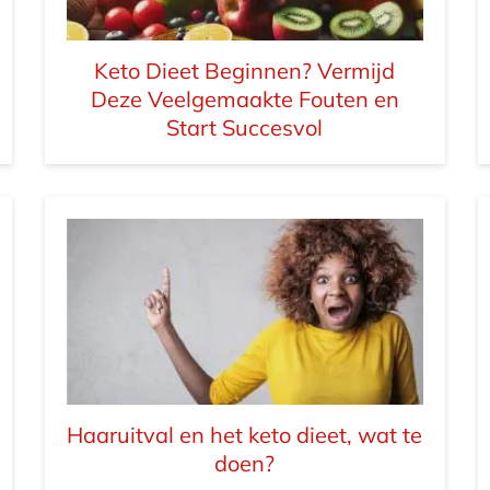
Keto Dieet Beginnen? Vermijd
Deze Veelgemaakte Fouten en
Start Succesvol
Haaruitval en het keto dieet, wat te
doen?