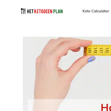
Keto Calculator
H