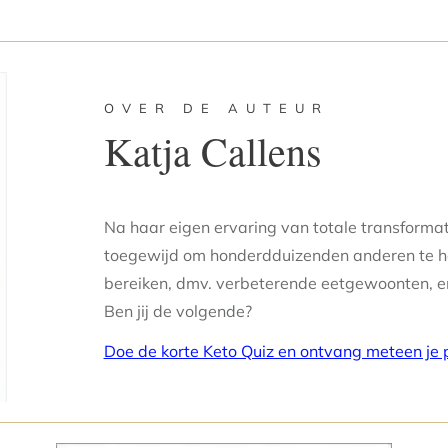
OVER DE AUTEUR
Katja Callens
Na haar eigen ervaring van totale transformati
toegewijd om honderdduizenden anderen te h
bereiken, dmv. verbeterende eetgewoonten, en
Ben jij de volgende?
Doe de korte Keto Quiz en ontvang meteen je