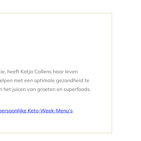
e, heeft Katja Callens haar leven
elpen met een optimale gezondheid te
 het juicen van groeten en superfoods.
 persoonlijke Keto-Week-Menu's
.