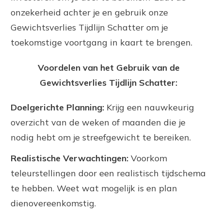
onzekerheid achter je en gebruik onze
Gewichtsverlies Tijdlijn Schatter om je
toekomstige voortgang in kaart te brengen.
Voordelen van het Gebruik van de
Gewichtsverlies Tijdlijn Schatter:
Doelgerichte Planning:
Krijg een nauwkeurig
overzicht van de weken of maanden die je
nodig hebt om je streefgewicht te bereiken.
Realistische Verwachtingen:
Voorkom
teleurstellingen door een realistisch tijdschema
te hebben. Weet wat mogelijk is en plan
dienovereenkomstig.