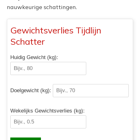
nauwkeurige schattingen.
Gewichtsverlies Tijdlijn
Schatter
Huidig Gewicht (kg):
Doelgewicht (kg):
Wekelijks Gewichtsverlies (kg):