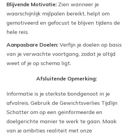
Blijvende Motivatie:
Zien wanneer je
waarschijnlijk mijlpalen bereikt, helpt om
gemotiveerd en gefocust te blijven tijdens de
hele reis.
Aanpasbare Doelen:
Verfijn je doelen op basis
van je verwachte voortgang, zodat je altijd
weet of je op schema ligt.
Afsluitende Opmerking:
Informatie is je sterkste bondgenoot in je
afvalreis. Gebruik de Gewichtsverlies Tijdlijn
Schatter om op een geïnformeerde en
doelgerichte manier te werk te gaan. Maak
van je ambities realiteit met onze