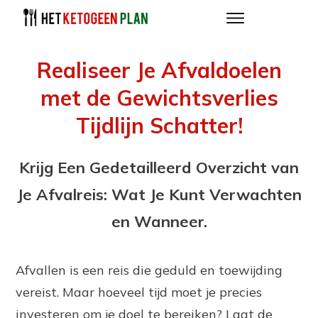
Realiseer Je Afvaldoelen
met de Gewichtsverlies
Tijdlijn Schatter!
Krijg Een Gedetailleerd Overzicht van
Je Afvalreis: Wat Je Kunt Verwachten
en Wanneer.
Afvallen is een reis die geduld en toewijding
vereist. Maar hoeveel tijd moet je precies
investeren om je doel te bereiken? Laat de