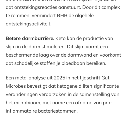
dat ontstekingsreacties aanstuurt. Door dit complex
te remmen, vermindert BHB de algehele
ontstekingsactiviteit.
Betere darmbarrière.
Keto kan de productie van
slijm in de darm stimuleren. Dit slijm vormt een
beschermende laag over de darmwand en voorkomt
dat schadelijke stoffen je bloedbaan bereiken.
Een meta-analyse uit 2025 in het tijdschrift Gut
Microbes bevestigt dat ketogene diëten significante
veranderingen veroorzaken in de samenstelling van
het microbioom, met name een afname van pro-
inflammatoire bacteriestammen.