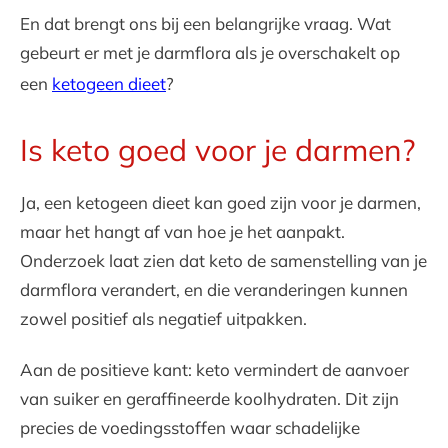
En dat brengt ons bij een belangrijke vraag. Wat
gebeurt er met je darmflora als je overschakelt op
een
ketogeen dieet
?
Is keto goed voor je darmen?
Ja, een ketogeen dieet kan goed zijn voor je darmen,
maar het hangt af van hoe je het aanpakt.
Onderzoek laat zien dat keto de samenstelling van je
darmflora verandert, en die veranderingen kunnen
zowel positief als negatief uitpakken.
Aan de positieve kant: keto vermindert de aanvoer
van suiker en geraffineerde koolhydraten. Dit zijn
precies de voedingsstoffen waar schadelijke