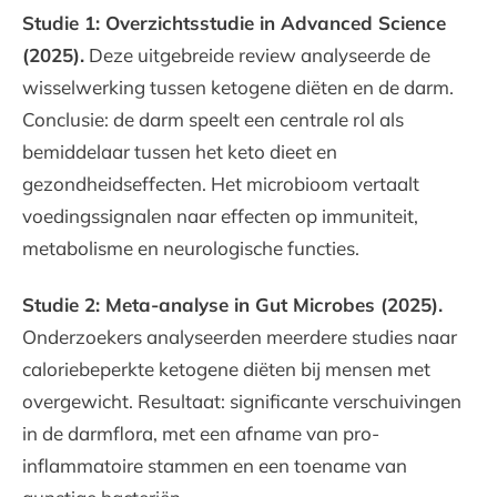
Studie 1: Overzichtsstudie in Advanced Science
(2025).
Deze uitgebreide review analyseerde de
wisselwerking tussen ketogene diëten en de darm.
Conclusie: de darm speelt een centrale rol als
bemiddelaar tussen het keto dieet en
gezondheidseffecten. Het microbioom vertaalt
voedingssignalen naar effecten op immuniteit,
metabolisme en neurologische functies.
Studie 2: Meta-analyse in Gut Microbes (2025).
Onderzoekers analyseerden meerdere studies naar
caloriebeperkte ketogene diëten bij mensen met
overgewicht. Resultaat: significante verschuivingen
in de darmflora, met een afname van pro-
inflammatoire stammen en een toename van