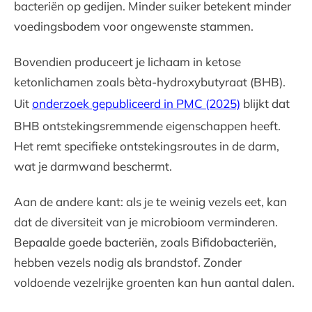
bacteriën op gedijen. Minder suiker betekent minder
voedingsbodem voor ongewenste stammen.
Bovendien produceert je lichaam in ketose
ketonlichamen zoals bèta-hydroxybutyraat (BHB).
Uit
onderzoek gepubliceerd in PMC (2025)
blijkt dat
BHB ontstekingsremmende eigenschappen heeft.
Het remt specifieke ontstekingsroutes in de darm,
wat je darmwand beschermt.
Aan de andere kant: als je te weinig vezels eet, kan
dat de diversiteit van je microbioom verminderen.
Bepaalde goede bacteriën, zoals Bifidobacteriën,
hebben vezels nodig als brandstof. Zonder
voldoende vezelrijke groenten kan hun aantal dalen.