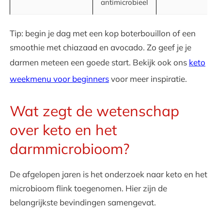
antimicrobieel
Tip: begin je dag met een kop boterbouillon of een
smoothie met chiazaad en avocado. Zo geef je je
darmen meteen een goede start. Bekijk ook ons
keto
weekmenu voor beginners
voor meer inspiratie.
Wat zegt de wetenschap
over keto en het
darmmicrobioom?
De afgelopen jaren is het onderzoek naar keto en het
microbioom flink toegenomen. Hier zijn de
belangrijkste bevindingen samengevat.