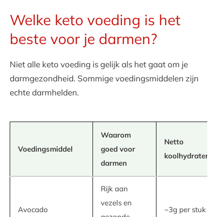
Welke keto voeding is het
beste voor je darmen?
Niet alle keto voeding is gelijk als het gaat om je
darmgezondheid. Sommige voedingsmiddelen zijn
echte darmhelden.
Waarom
Netto
Voedingsmiddel
goed voor
koolhydraten
darmen
Rijk aan
vezels en
Avocado
~3g per stuk
gezonde