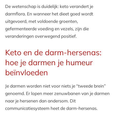
De wetenschap is duidelijk: keto verandert je
darmflora. En wanneer het dieet goed wordt
uitgevoerd, met voldoende groenten,
gefermenteerde voeding en vezels, zijn die
veranderingen overwegend positief.
Keto en de darm-hersenas:
hoe je darmen je humeur
beïnvloeden
Je darmen worden niet voor niets je “tweede brein”
genoemd. Er lopen meer zenuwbanen van je darmen
naar je hersenen dan andersom. Dit
communicatiesysteem heet de darm-hersenas.