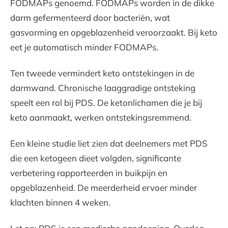
FODMAPs genoemd. FODMAPs worden in de dikke
darm gefermenteerd door bacteriën, wat
gasvorming en opgeblazenheid veroorzaakt. Bij keto
eet je automatisch minder FODMAPs.
Ten tweede vermindert keto ontstekingen in de
darmwand. Chronische laaggradige ontsteking
speelt een rol bij PDS. De ketonlichamen die je bij
keto aanmaakt, werken ontstekingsremmend.
Een kleine studie liet zien dat deelnemers met PDS
die een ketogeen dieet volgden, significante
verbetering rapporteerden in buikpijn en
opgeblazenheid. De meerderheid ervoer minder
klachten binnen 4 weken.