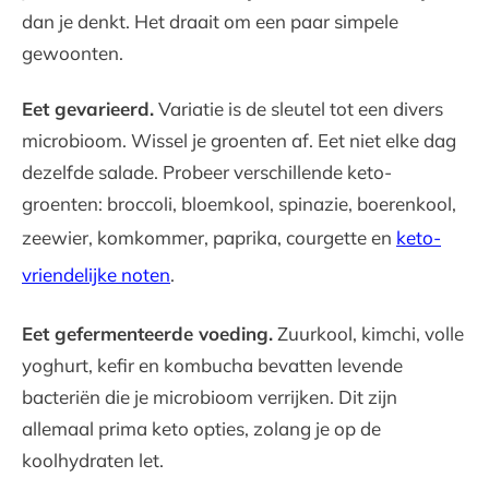
dan je denkt. Het draait om een paar simpele
gewoonten.
Eet gevarieerd.
Variatie is de sleutel tot een divers
microbioom. Wissel je groenten af. Eet niet elke dag
dezelfde salade. Probeer verschillende keto-
groenten: broccoli, bloemkool, spinazie, boerenkool,
zeewier, komkommer, paprika, courgette en
keto-
vriendelijke noten
.
Eet gefermenteerde voeding.
Zuurkool, kimchi, volle
yoghurt, kefir en kombucha bevatten levende
bacteriën die je microbioom verrijken. Dit zijn
allemaal prima keto opties, zolang je op de
koolhydraten let.