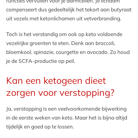
functies vervullen voor je darmcellen. Je lichaam
compenseert dus gedeeltelijk het tekort aan butyraat
uit vezels met ketonlichamen uit vetverbranding.
Toch is het verstandig om ook op keto voldoende
vezelrijke groenten te eten. Denk aan broccoli,
bloemkool, spinazie, courgette en avocado. Zo houd
je de SCFA-productie op peil.
Kan een ketogeen dieet
zorgen voor verstopping?
Ja, verstopping is een veelvoorkomende bijwerking
in de eerste weken van keto. Maar het is bijna altijd
tijdelijk en goed op te lossen.