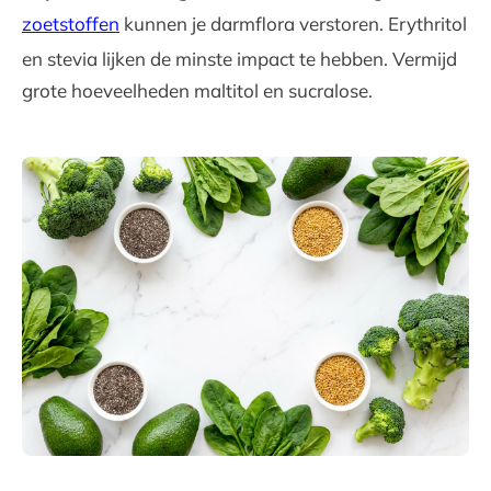
zoetstoffen
kunnen je darmflora verstoren. Erythritol
en stevia lijken de minste impact te hebben. Vermijd
grote hoeveelheden maltitol en sucralose.