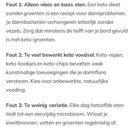
Fout 1: Alleen vlees en kaas eten.
Een keto dieet
zonder groenten is een recept voor darmproblemen.
Je darmbacteriën verhongeren letterlijk zonder
vezels. Zorg dat minstens de helft van je bord gevuld
is met keto-groenten.
Fout 2: Te veel bewerkt keto voedsel.
Keto-repen,
keto-koekjes en keto-chips bevatten vaak
kunstmatige toevoegingen die je darmflora
verstoren. Kies voor onbewerkte, natuurlijke
voeding.
Fout 3: Te weinig variatie.
Elke dag hetzelfde eten
leidt tot een eenzijdig microbioom. Wissel je
eiwitbronnen, vetten en groenten regelmatig af.