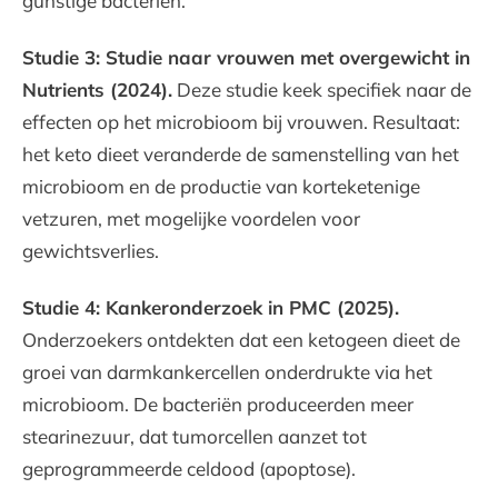
gunstige bacteriën.
Studie 3: Studie naar vrouwen met overgewicht in
Nutrients (2024).
Deze studie keek specifiek naar de
effecten op het microbioom bij vrouwen. Resultaat:
het keto dieet veranderde de samenstelling van het
microbioom en de productie van korteketenige
vetzuren, met mogelijke voordelen voor
gewichtsverlies.
Studie 4: Kankeronderzoek in PMC (2025).
Onderzoekers ontdekten dat een ketogeen dieet de
groei van darmkankercellen onderdrukte via het
microbioom. De bacteriën produceerden meer
stearinezuur, dat tumorcellen aanzet tot
geprogrammeerde celdood (apoptose).