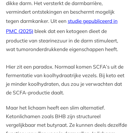
dikke darm. Het versterkt de darmbarrière,
vermindert ontstekingen en beschermt mogelijk
tegen darmkanker. Uit een
studie gepubliceerd in
PMC (2025)
bleek dat een ketogeen dieet de
productie van stearinezuur in de darm stimuleert,
wat tumoronderdrukkende eigenschappen heeft.
Hier zit een paradox. Normaal komen SCFA’s uit de
fermentatie van koolhydraatrijke vezels. Bij keto eet
je minder koolhydraten, dus zou je verwachten dat
de SCFA-productie daalt.
Maar het lichaam heeft een slim alternatief.
Ketonlichamen zoals BHB zijn structureel
vergelijkbaar met butyraat. Ze kunnen deels dezelfde