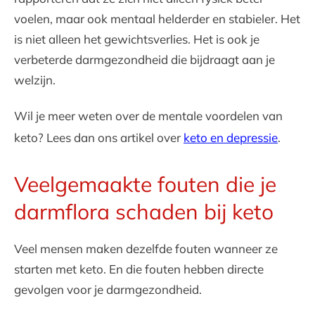
voelen, maar ook mentaal helderder en stabieler. Het
is niet alleen het gewichtsverlies. Het is ook je
verbeterde darmgezondheid die bijdraagt aan je
welzijn.
Wil je meer weten over de mentale voordelen van
keto? Lees dan ons artikel over
keto en depressie
.
Veelgemaakte fouten die je
darmflora schaden bij keto
Veel mensen maken dezelfde fouten wanneer ze
starten met keto. En die fouten hebben directe
gevolgen voor je darmgezondheid.