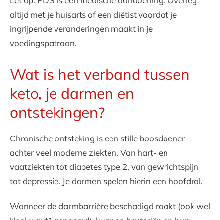
Let op: PDS is een medische aandoening. Overleg
altijd met je huisarts of een diëtist voordat je
ingrijpende veranderingen maakt in je
voedingspatroon.
Wat is het verband tussen
keto, je darmen en
ontstekingen?
Chronische ontsteking is een stille boosdoener
achter veel moderne ziekten. Van hart- en
vaatziekten tot diabetes type 2, van gewrichtspijn
tot depressie. Je darmen spelen hierin een hoofdrol.
Wanneer de darmbarrière beschadigd raakt (ook wel