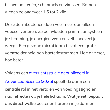
biljoen bacteriën, schimmels en virussen. Samen
wegen ze ongeveer 1,5 tot 2 kilo.
Deze darmbacteriën doen veel meer dan alleen
voedsel verteren. Ze beïnvloeden je immuunsysteem,
je stemming, je energieniveau en zelfs hoeveel je
weegt. Een gezond microbioom bevat een grote
verscheidenheid aan bacteriestammen. Hoe diverser,
hoe beter.
Volgens een
overzichtsstudie gepubliceerd in
Advanced Science (2025)
speelt de darm een
centrale rol in het vertalen van voedingssignalen
naar effecten op je hele lichaam. Wat je eet, bepaalt
dus direct welke bacteriën floreren in je darmen.