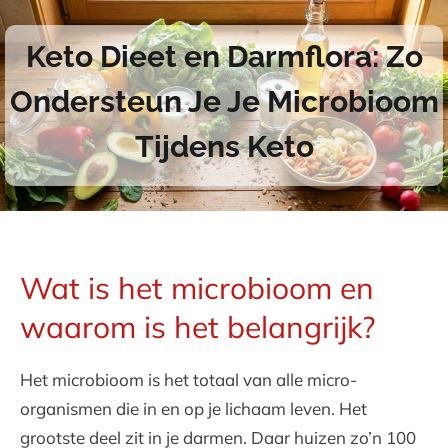
Keto Dieet en Darmflora: Zo
Ondersteun Je Je Microbioom
Tijdens Keto
Wat is het microbioom en
waarom is het belangrijk?
Het microbioom is het totaal van alle micro-
organismen die in en op je lichaam leven. Het
grootste deel zit in je darmen. Daar huizen zo’n 100