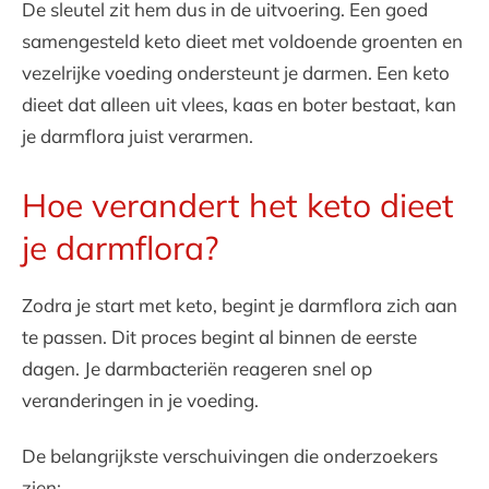
De sleutel zit hem dus in de uitvoering. Een goed
samengesteld keto dieet met voldoende groenten en
vezelrijke voeding ondersteunt je darmen. Een keto
dieet dat alleen uit vlees, kaas en boter bestaat, kan
je darmflora juist verarmen.
Hoe verandert het keto dieet
je darmflora?
Zodra je start met keto, begint je darmflora zich aan
te passen. Dit proces begint al binnen de eerste
dagen. Je darmbacteriën reageren snel op
veranderingen in je voeding.
De belangrijkste verschuivingen die onderzoekers
zien: