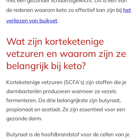
met een gezonder lichaamsgewicht. Dit is een van
de redenen waarom keto zo effectief kan zijn bij
het
verliezen van buikvet
.
Wat zijn korteketenige
vetzuren en waarom zijn ze
belangrijk bij keto?
Korteketenige vetzuren (SCFA’s) zijn stoffen die je
darmbacteriën produceren wanneer ze vezels
fermenteren. De drie belangrijkste zijn butyraat,
propionaat en acetaat. Ze zijn essentieel voor een
gezonde darm.
Butyraat is de hoofdbrandstof voor de cellen van je