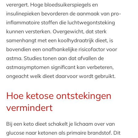
verergert. Hoge bloedsuikerspiegels en
insulinepieken bevorderen de aanmaak van pro-
inflammatoire stoffen die luchtwegontsteking
kunnen versterken. Overgewicht, dat sterk
samenhangt met een koolhydraatrijk dieet, is
bovendien een onafhankelijke risicofactor voor
astma. Studies tonen aan dat afvallen de
astmasymptomen significant kan verbeteren,
ongeacht welk dieet daarvoor wordt gebruikt.
Hoe ketose ontstekingen
vermindert
Bij een keto dieet schakelt je lichaam over van
glucose naar ketonen als primaire brandstof. Dit