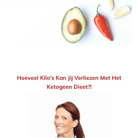
Hoeveel Kilo's Kan Jij Verliezen Met Het
Ketogeen Dieet?!