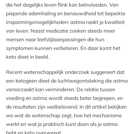
die het dagelijks leven flink kan beïnvloeden. Van
piepende ademhaling en benauwdheid tot beperkte
inspanningsmogelijkheden: astma raakt je kwaliteit
van leven. Naast medicatie zoeken steeds meer
mensen naar leefstijlaanpassingen die hun
symptomen kunnen verbeteren. En daar komt het
keto dieet in beeld.
Recent wetenschappelijk onderzoek suggereert dat
een ketogeen dieet de luchtwegontsteking die astma
veroorzaakt kan verminderen. De relatie tussen
voeding en astma wordt steeds beter begrepen, en
de resultaten zijn veelbelovend. In dit artikel bekijken
we wat de wetenschap zegt, hoe het mechanisme
werkt en wat je praktisch kunt doen als je astma
hebt en keto overweegt.