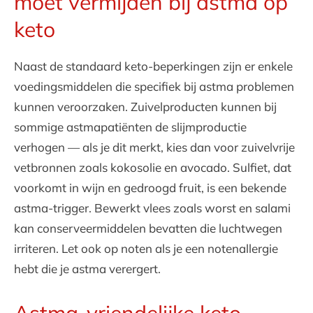
moet vermijden bij astma op
keto
Naast de standaard keto-beperkingen zijn er enkele
voedingsmiddelen die specifiek bij astma problemen
kunnen veroorzaken. Zuivelproducten kunnen bij
sommige astmapatiënten de slijmproductie
verhogen — als je dit merkt, kies dan voor zuivelvrije
vetbronnen zoals kokosolie en avocado. Sulfiet, dat
voorkomt in wijn en gedroogd fruit, is een bekende
astma-trigger. Bewerkt vlees zoals worst en salami
kan conserveermiddelen bevatten die luchtwegen
irriteren. Let ook op noten als je een notenallergie
hebt die je astma verergert.