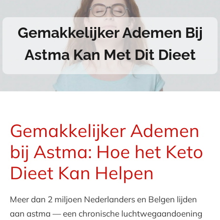
Gemakkelijker Ademen Bij
Astma Kan Met Dit Dieet
Gemakkelijker Ademen
bij Astma: Hoe het Keto
Dieet Kan Helpen
Meer dan 2 miljoen Nederlanders en Belgen lijden
aan astma — een chronische luchtwegaandoening