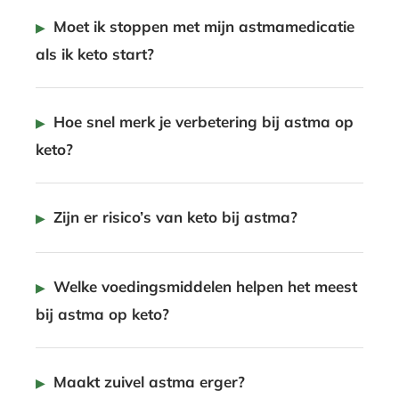
Moet ik stoppen met mijn astmamedicatie
als ik keto start?
Hoe snel merk je verbetering bij astma op
keto?
Zijn er risico’s van keto bij astma?
Welke voedingsmiddelen helpen het meest
bij astma op keto?
Maakt zuivel astma erger?