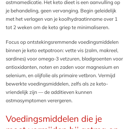
astmamedicatie. Het keto dieet is een aanvulling op
je behandeling, geen vervanging. Begin geleidelijk
met het verlagen van je koolhydraatinname over 1
tot 2 weken om de keto griep te minimaliseren.
Focus op ontstekingsremmende voedingsmiddelen
binnen je keto eetpatroon: vette vis (zalm, makreel,
sardines) voor omega-3 vetzuren, bladgroenten voor
antioxidanten, noten en zaden voor magnesium en
selenium, en olijfolie als primaire vetbron. Vermijd
bewerkte voedingsmiddelen, zelfs als ze keto-
vriendelijk zijn — de additieven kunnen
astmasymptomen verergeren.
Voedingsmiddelen die je