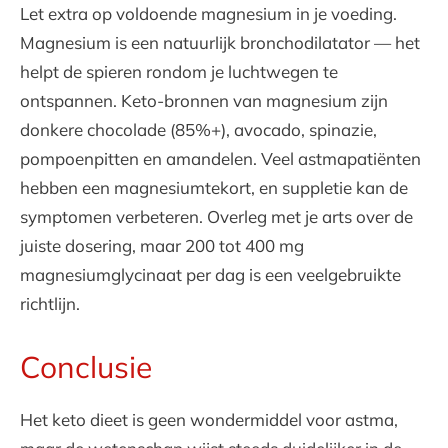
Let extra op voldoende magnesium in je voeding.
Magnesium is een natuurlijk bronchodilatator — het
helpt de spieren rondom je luchtwegen te
ontspannen. Keto-bronnen van magnesium zijn
donkere chocolade (85%+), avocado, spinazie,
pompoenpitten en amandelen. Veel astmapatiënten
hebben een magnesiumtekort, en suppletie kan de
symptomen verbeteren. Overleg met je arts over de
juiste dosering, maar 200 tot 400 mg
magnesiumglycinaat per dag is een veelgebruikte
richtlijn.
Conclusie
Het keto dieet is geen wondermiddel voor astma,