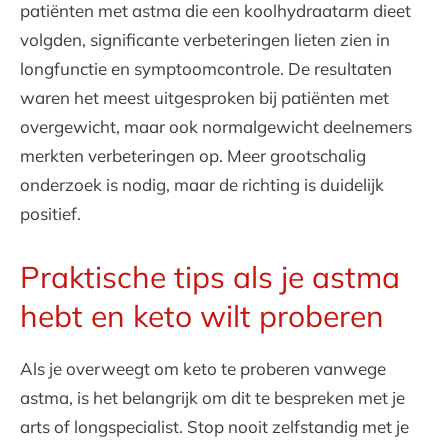
patiënten met astma die een koolhydraatarm dieet
volgden, significante verbeteringen lieten zien in
longfunctie en symptoomcontrole. De resultaten
waren het meest uitgesproken bij patiënten met
overgewicht, maar ook normalgewicht deelnemers
merkten verbeteringen op. Meer grootschalig
onderzoek is nodig, maar de richting is duidelijk
positief.
Praktische tips als je astma
hebt en keto wilt proberen
Als je overweegt om keto te proberen vanwege
astma, is het belangrijk om dit te bespreken met je
arts of longspecialist. Stop nooit zelfstandig met je