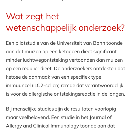
Wat zegt het
wetenschappelijk onderzoek?
Een pilotstudie van de Universiteit van Bonn toonde
aan dat muizen op een ketogeen dieet significant
minder luchtwegontsteking vertoonden dan muizen
op een regulier dieet. De onderzoekers ontdekten dat
ketose de aanmaak van een specifiek type
immuuncel (ILC2-cellen) remde dat verantwoordelijk
is voor de allergische ontstekingsreactie in de longen.
Bij menselijke studies zijn de resultaten voorlopig
maar veelbelovend. Een studie in het Journal of
Allergy and Clinical Immunology toonde aan dat