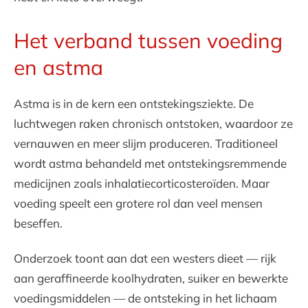
Het verband tussen voeding
en astma
Astma is in de kern een ontstekingsziekte. De
luchtwegen raken chronisch ontstoken, waardoor ze
vernauwen en meer slijm produceren. Traditioneel
wordt astma behandeld met ontstekingsremmende
medicijnen zoals inhalatiecorticosteroïden. Maar
voeding speelt een grotere rol dan veel mensen
beseffen.
Onderzoek toont aan dat een westers dieet — rijk
aan geraffineerde koolhydraten, suiker en bewerkte
voedingsmiddelen — de ontsteking in het lichaam