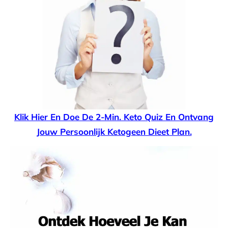
Klik Hier En Doe De 2-Min. Keto Quiz En Ontvang
Jouw Persoonlijk Ketogeen Dieet Plan.