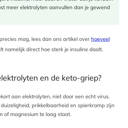
st meer elektrolyten aanvullen dan je gewend
 precies mag, lees dan ons artikel over
hoeveel
t namelijk direct hoe sterk je insuline daalt.
lektrolyten en de keto-griep?
kort aan elektrolyten, niet door een echt virus.
uizeligheid, prikkelbaarheid en spierkramp zijn
um of magnesium te laag staat.