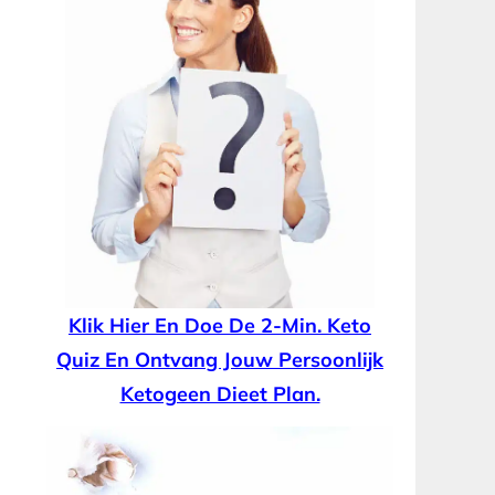
Klik Hier En Doe De 2-Min. Keto
Quiz En Ontvang Jouw Persoonlijk
Ketogeen Dieet Plan.