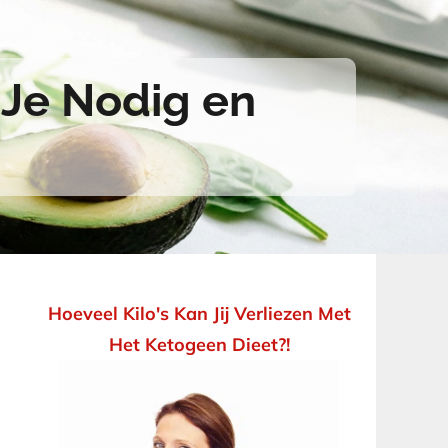
 Je Nodig en
Hoeveel Kilo's Kan Jij Verliezen Met
Het Ketogeen Dieet?!