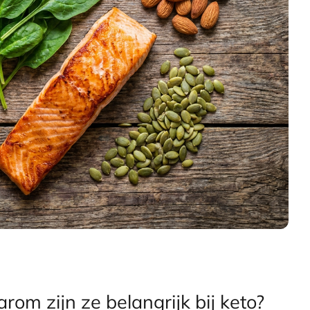
rom zijn ze belangrijk bij keto?