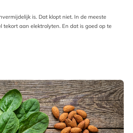
rmijdelijk is. Dat klopt niet. In de meeste
 tekort aan elektrolyten. En dat is goed op te