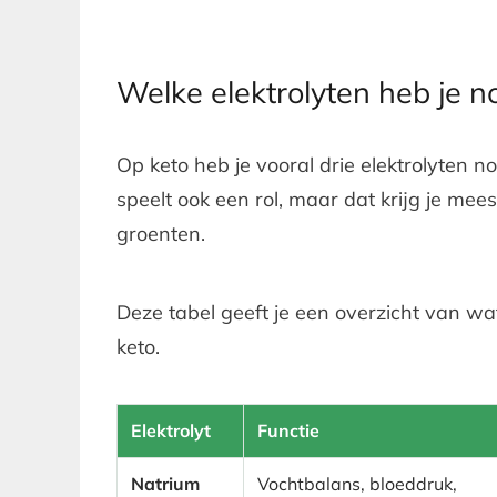
Welke elektrolyten heb je n
Op keto heb je vooral drie elektrolyten 
speelt ook een rol, maar dat krijg je mee
groenten.
Deze tabel geeft je een overzicht van wa
keto.
Elektrolyt
Functie
Natrium
Vochtbalans, bloeddruk,