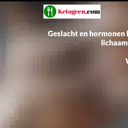
Geslacht en hormonen 
lichaam