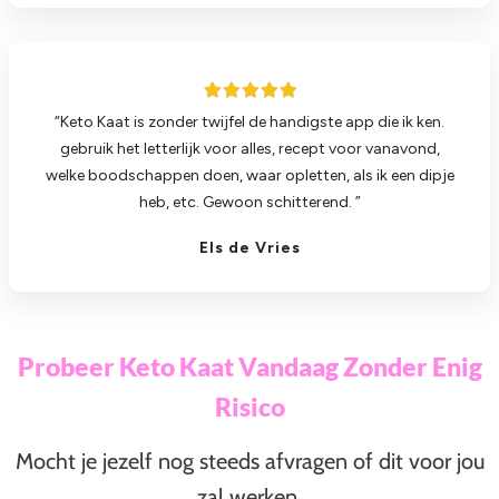
“Keto Kaat is zonder twijfel de handigste app die ik ken.
gebruik het letterlijk voor alles, recept voor vanavond,
welke boodschappen doen, waar opletten, als ik een dipje
heb, etc. Gewoon schitterend. ”
Els de Vries
Probeer Keto Kaat Vandaag Zonder Enig
Risico
Mocht je jezelf nog steeds afvragen of dit voor jou
zal werken,