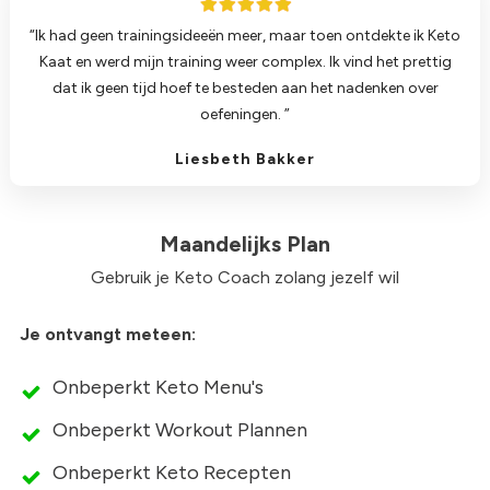
“Ik had geen trainingsideeën meer, maar toen ontdekte ik Keto
Kaat en werd mijn training weer complex. Ik vind het prettig
dat ik geen tijd hoef te besteden aan het nadenken over
oefeningen. ”
Liesbeth Bakker
Maandelijks Plan
Gebruik je Keto Coach zolang jezelf wil
Je ontvangt meteen:
Onbeperkt Keto Menu's
Onbeperkt Workout Plannen
Onbeperkt Keto Recepten