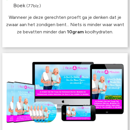
Boek
(77blz.)
Wanneer je deze gerechten proeft ga je denken dat je
zwaar aan het zondigen bent... Niets is minder waar want
ze bevatten minder dan
10gram
koolhydraten.