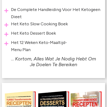
De Complete Handleiding Voor Het Ketogeen
Dieet
Het Keto Slow Cooking Boek
Het Keto Dessert Boek
Het 12 Weken Keto-Maaltijd-
Menu Plan
...
Kortom, Alles Wat Je Nodig Hebt Om
Je
Doelen Te Bereiken