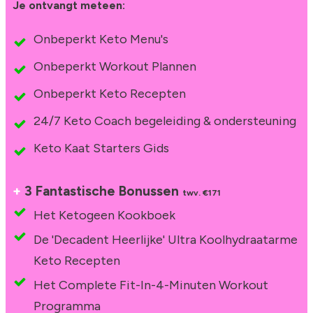
Je ontvangt meteen:
Onbeperkt Keto Menu's
Onbeperkt Workout Plannen
Onbeperkt Keto Recepten
24/7 Keto Coach begeleiding & ondersteuning
Keto Kaat Starters Gids
+
3 Fantastische Bonussen
twv. €171
Het Ketogeen Kookboek
De 'Decadent Heerlijke' Ultra Koolhydraatarme
Keto Recepten
Het Complete Fit-In-4-Minuten Workout
Programma