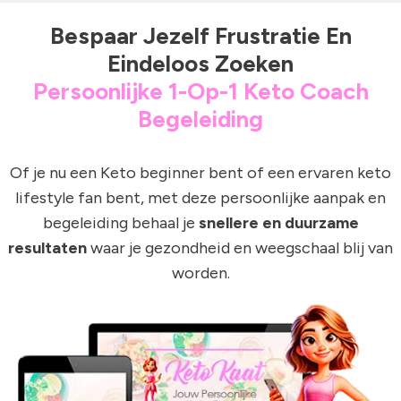
Bespaar Jezelf Frustratie En
Eindeloos Zoeken
Persoonlijke 1-Op-1 Keto Coach
Begeleiding
Of je nu een Keto beginner bent of een ervaren keto
lifestyle fan bent, met deze persoonlijke aanpak en
begeleiding behaal je
snellere en duurzame
resultaten
waar je gezondheid en weegschaal blij van
worden.