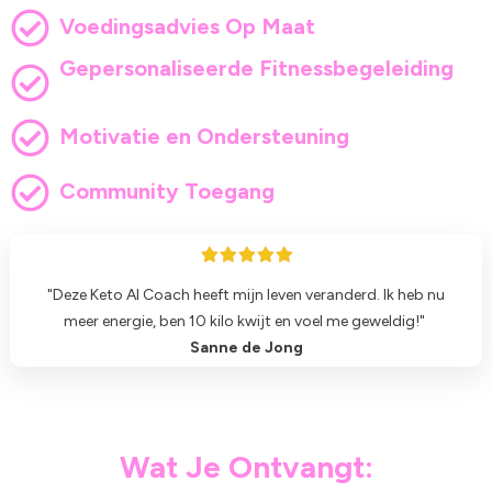
Voedingsadvies Op Maat
Gepersonaliseerde Fitnessbegeleiding
Motivatie en Ondersteuning
Community Toegang
"Deze Keto AI Coach heeft mijn leven veranderd. Ik heb nu
meer energie, ben 10 kilo kwijt en voel me geweldig!"
Sanne de Jong
Wat Je Ontvangt: