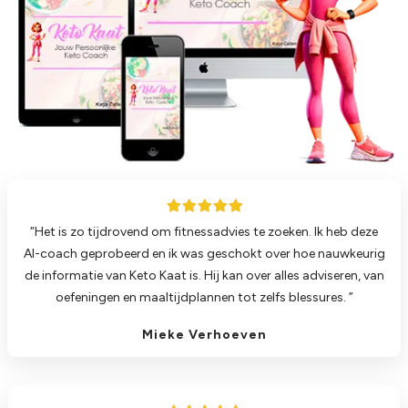
“Het is zo tijdrovend om fitnessadvies te zoeken. Ik heb deze
AI-coach geprobeerd en ik was geschokt over hoe nauwkeurig
de informatie van Keto Kaat is. Hij kan over alles adviseren, van
oefeningen en maaltijdplannen tot zelfs blessures. ”
Mieke Verhoeven