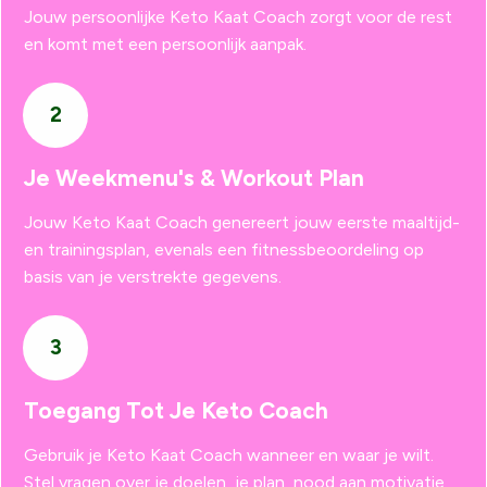
Jouw persoonlijke Keto Kaat Coach zorgt voor de rest
en komt met een persoonlijk aanpak.
2
Je Weekmenu's & Workout Plan
Jouw Keto Kaat Coach genereert jouw eerste maaltijd-
en trainingsplan, evenals een fitnessbeoordeling op
basis van je verstrekte gegevens.
3
Toegang Tot Je Keto Coach
Gebruik je Keto Kaat Coach wanneer en waar je wilt.
Stel vragen over je doelen, je plan, nood aan motivatie,