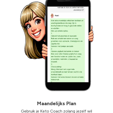
Maandelijks Plan
Gebruik je Keto Coach zolang jezelf wil