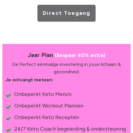
Direct Toegang
Jaar Plan
(Bespaar 40% extra)
De Perfect éénmalige investering in jouw lichaam &
gezondheid.
Je ontvangt meteen:
Onbeperkt Keto Menu's
Onbeperkt Workout Plannen
Onbeperkt Keto Recepten
24/7 Keto Coach begeleiding & ondersteuning