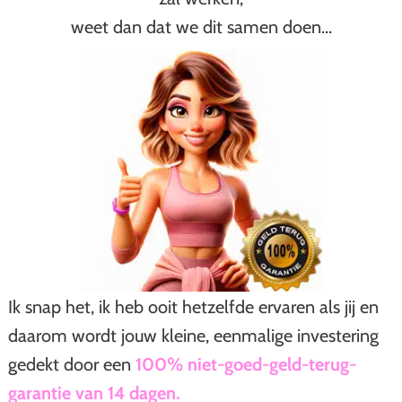
weet dan dat we dit samen doen...
Ik snap het, ik heb ooit hetzelfde ervaren als jij en
daarom wordt jouw kleine, eenmalige investering
gedekt door een
100% niet-goed-geld-terug-
garantie van 14 dagen.